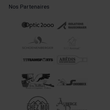
Nos Partenaires