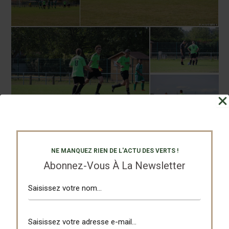
NE MANQUEZ RIEN DE L'ACTU DES VERTS !
Abonnez-Vous À La Newsletter