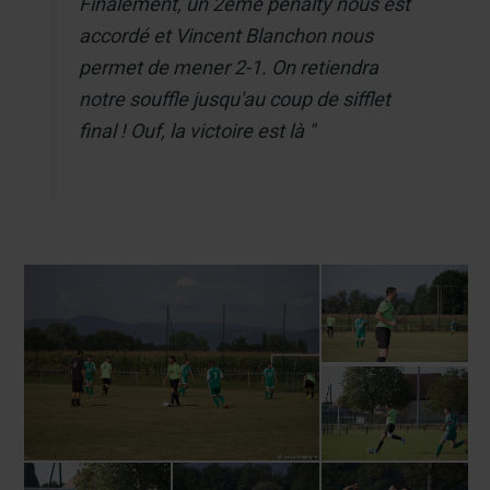
Finalement, un 2ème penalty nous est
accordé et Vincent Blanchon nous
permet de mener 2-1. On retiendra
notre souffle jusqu'au coup de sifflet
final ! Ouf, la victoire est là "