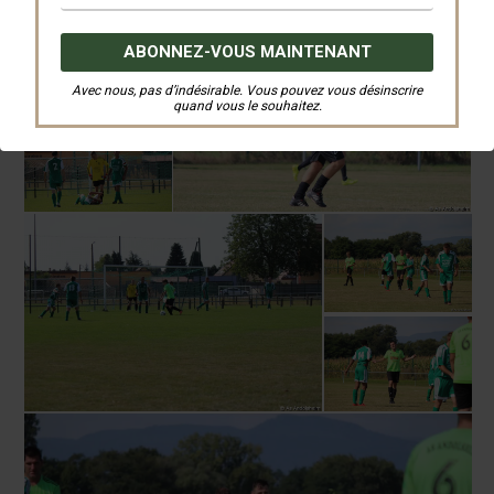
Avec nous, pas d’indésirable. Vous pouvez vous désinscrire
quand vous le souhaitez.