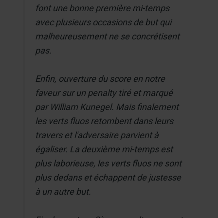
font une bonne première mi-temps
avec plusieurs occasions de but qui
malheureusement ne se concrétisent
pas.
Enfin, ouverture du score en notre
faveur sur un penalty tiré et marqué
par William Kunegel. Mais finalement
les verts fluos retombent dans leurs
travers et l'adversaire parvient à
égaliser. La deuxième mi-temps est
plus laborieuse, les verts fluos ne sont
plus dedans et échappent de justesse
à un autre but.