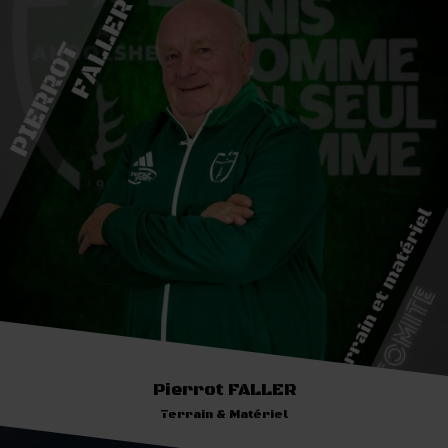
Pierrot FALLER
Terrain & Matériel