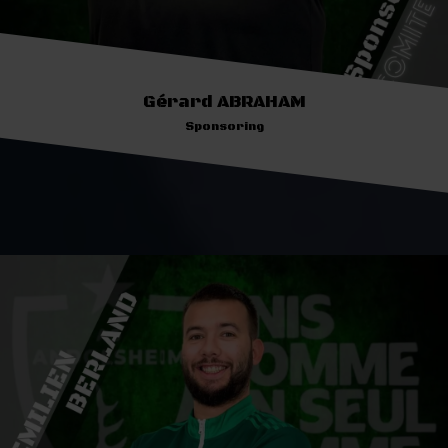
Gérard ABRAHAM
Sponsoring