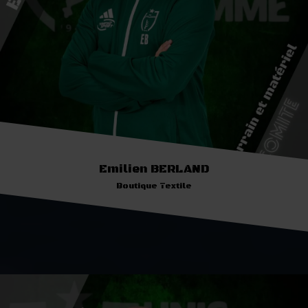
Emilien BERLAND
Boutique Textile