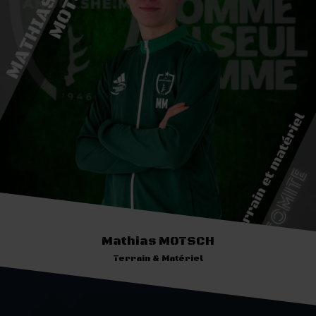
Mathias MOTSCH
Terrain & Matériel