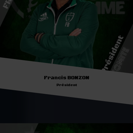
Francis BONZON
Président