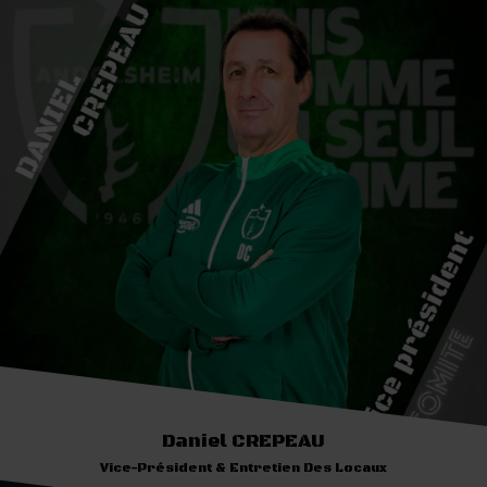
Daniel CREPEAU
Vice-Président & Entretien Des Locaux