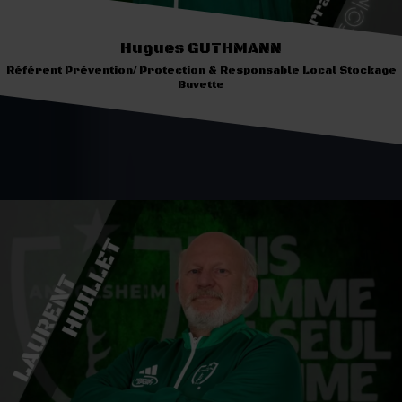
Hugues GUTHMANN
Référent Prévention/ Protection & Responsable Local Stockage
Buvette