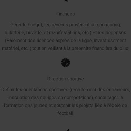
Finances
Gérer le budget, les revenus provenant du sponsoring,
billetterie, buvette, et manifestations, etc.) Et les dépenses
(Paiement des licences auprès de la ligue, investissement
matériel, etc. ) tout en veillant à la pérennité financière du club.
Direction sportive
Définir les orientations sportives (recrutement des entraîneurs,
inscription des équipes en compétitions), encourager la
formation des jeunes et soutenir les projets liés à l’école de
football.