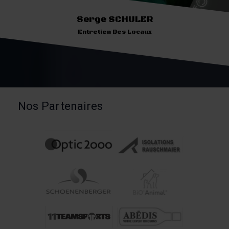
Serge SCHULER
Entretien Des Locaux
Nos Partenaires