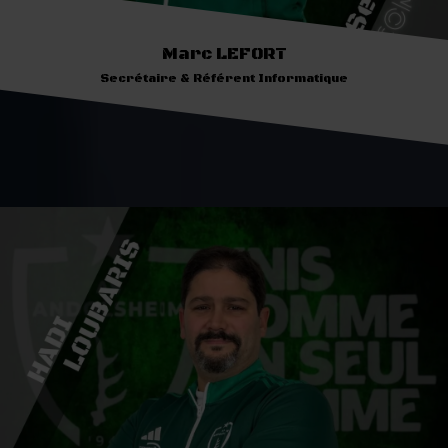
Marc LEFORT
Secrétaire & Référent Informatique