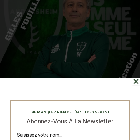
NE MANQUEZ RIEN DE L'ACTU DES VERTS !
Gilles FOUILLET
Abonnez-Vous À La Newsletter
Community Manager