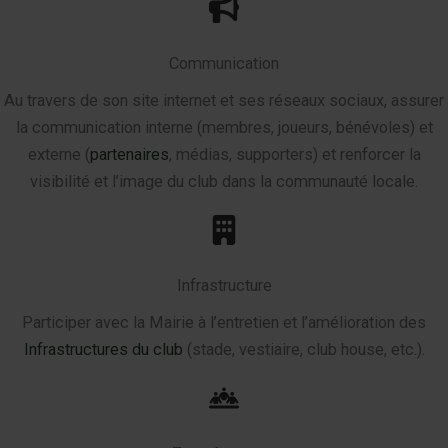
Communication
Au travers de son site internet et ses réseaux sociaux, assurer
la communication interne (membres, joueurs, bénévoles) et
externe (
partenaires
, médias, supporters) et renforcer la
visibilité et l’image du club dans la communauté locale.
Infrastructure
Participer avec la Mairie à l’entretien et l’amélioration des
Infrastructures du club
(stade, vestiaire, club house, etc.).