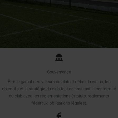
Gouvernance
Être le garant des valeurs du club et définir la vision, les
objectifs et la stratégie du club tout en assurant la conformité
du club avec les réglementations (statuts, règlements
fédéraux, obligations légales).