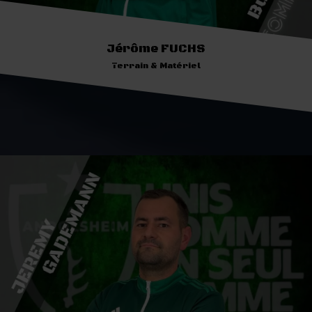
Jérôme FUCHS
Terrain & Matériel