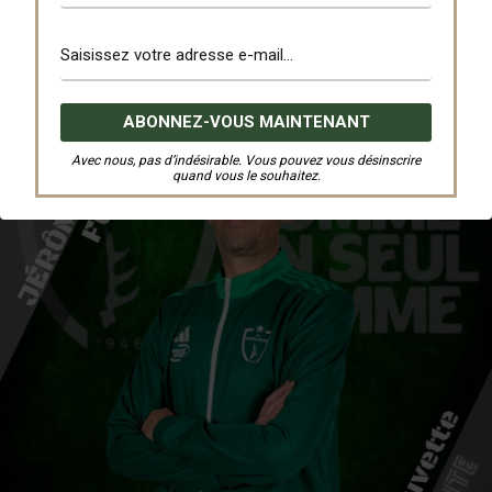
Avec nous, pas d’indésirable. Vous pouvez vous désinscrire
quand vous le souhaitez.