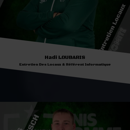
Hadi LOUBARIS
Entretien Des Locaux & Référent Informatique