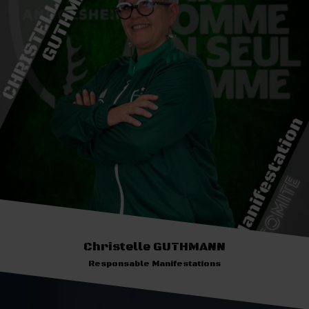
Christelle GUTHMANN
Responsable Manifestations