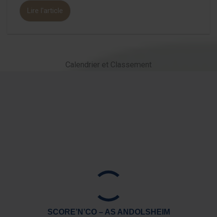
Lire l'article
Calendrier et Classement
SCORE’N’CO – AS ANDOLSHEIM