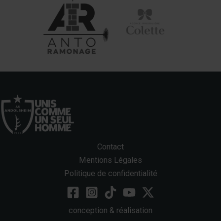
Contact
Mentions Légales
Politique de confidentialité
conception & réalisation