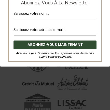
Abonnez-Vous À La Newsletter
Avec nous, pas d’indésirable. Vous pouvez vous désinscrire
quand vous le souhaitez.