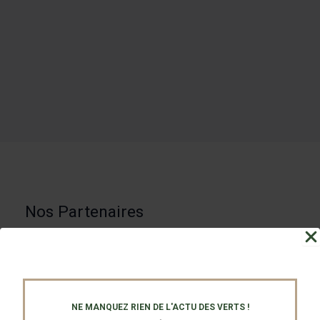
Nos Partenaires
NE MANQUEZ RIEN DE L'ACTU DES VERTS !