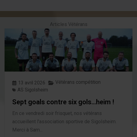
Articles Vétérans
Vétérans compétition
13 avril 2026
AS Sigolsheim
Sept goals contre six gols…heim !
En ce vendredi soir frisquet, nos vétérans
accueillent l'association sportive de Sigolsheim.
Merci à Sam...