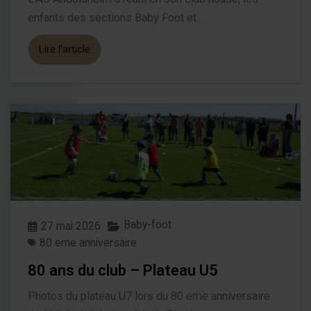
enfants des sections Baby Foot et...
Lire l'article
Baby-foot
27 mai 2026
80 eme anniversaire
80 ans du club – Plateau U5
Photos du plateau U7 lors du 80 eme anniversaire