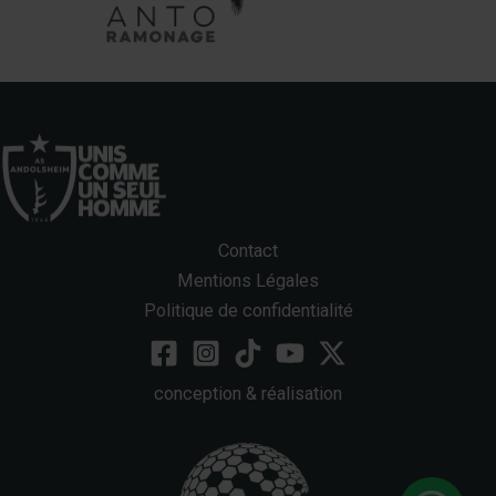
Contact
Mentions Légales
Politique de confidentialité
conception & réalisation