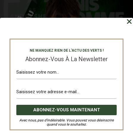
NE MANQUEZ RIEN DE L'ACTU DES VERTS !
Abonnez-Vous À La Newsletter
Mattias CANNEAU
Avec nous, pas d’indésirable. Vous pouvez vous désinscrire
quand vous le souhaitez.