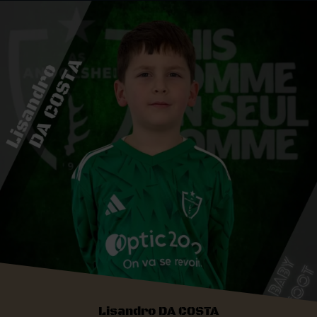
Lisandro DA COSTA