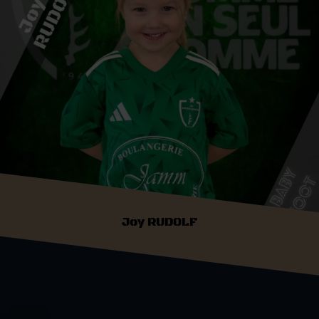
Joy RUDOLF