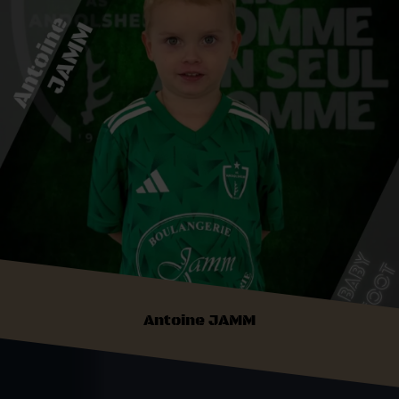
Antoine JAMM