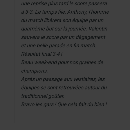
une reprise plus tard le score passera
à 3-3. Le temps file, Anthony, l’homme
du match libérera son équipe par un
quatrième but sur la journée. Valentin
sauvera le score par un dégagement
et une belle parade en fin match.
Résultat final 3-4 !
Beau week-end pour nos graines de
champions.
Après un passage aux vestiaires, les
équipes se sont retrouvées autour du
traditionnel goûter.
Bravo les gars ! Que cela fait du bien !