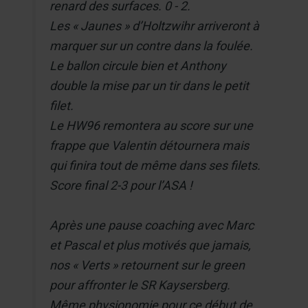
renard des surfaces. 0 - 2.
Les « Jaunes » d’Holtzwihr arriveront à
marquer sur un contre dans la foulée.
Le ballon circule bien et Anthony
double la mise par un tir dans le petit
filet.
Le HW96 remontera au score sur une
frappe que Valentin détournera mais
qui finira tout de même dans ses filets.
Score final 2-3 pour l’ASA !
Après une pause coaching avec Marc
et Pascal et plus motivés que jamais,
nos « Verts » retournent sur le green
pour affronter le SR Kaysersberg.
Même physionomie pour ce début de