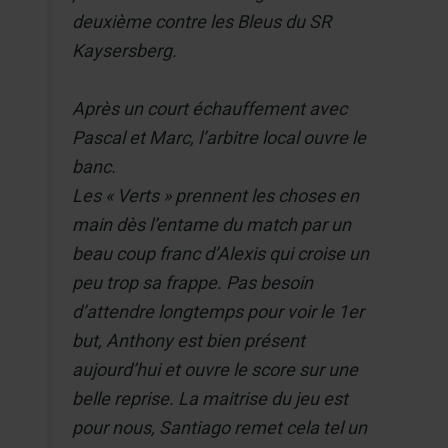
deuxième contre les Bleus du SR
Kaysersberg.
Après un court échauffement avec
Pascal et Marc, l’arbitre local ouvre le
banc.
Les « Verts » prennent les choses en
main dès l’entame du match par un
beau coup franc d’Alexis qui croise un
peu trop sa frappe. Pas besoin
d’attendre longtemps pour voir le 1er
but, Anthony est bien présent
aujourd’hui et ouvre le score sur une
belle reprise. La maitrise du jeu est
pour nous, Santiago remet cela tel un