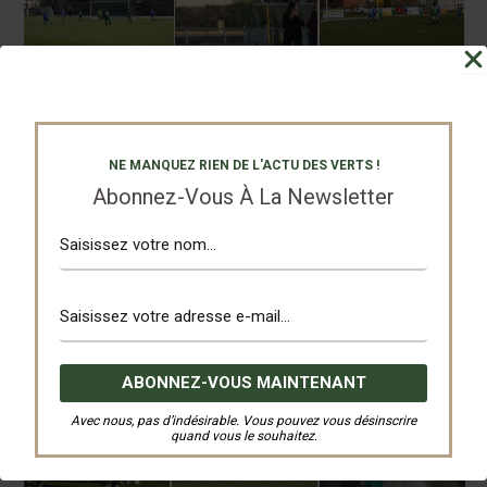
NE MANQUEZ RIEN DE L'ACTU DES VERTS !
Abonnez-Vous À La Newsletter
Avec nous, pas d’indésirable. Vous pouvez vous désinscrire
quand vous le souhaitez.