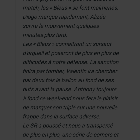
match, les « Bleus » se font malmenés.
Diogo marque rapidement, Alizée
suivra le mouvement quelques
minutes plus tard.
Les « Bleus » connaitront un sursaut
d’orgueil et poseront de plus en plus de
difficultés à notre défense. La sanction
finira par tomber, Valentin ira chercher
par deux fois le ballon au fond de ses
buts avant la pause. Anthony toujours
à fond ce week-end nous fera le plaisir
de marquer son triplé sur une nouvelle
frappe dans la surface adverse.
Le SR a poussé et nous a transpercé
de plus en plus, une série de corners et