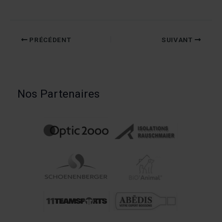
PRÉCÉDENT
SUIVANT
Nos Partenaires