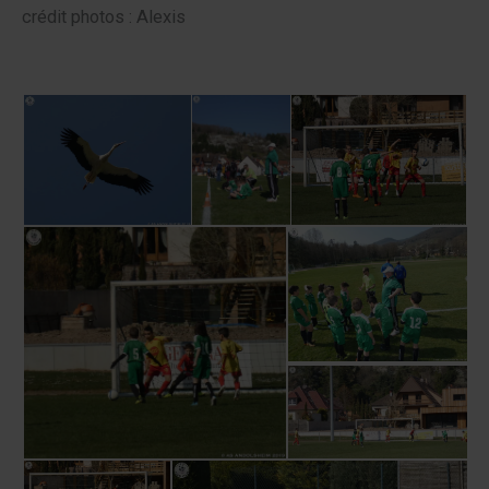
crédit photos : Alexis