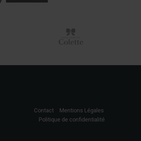
Contact
Mentions Légales
Politique de confidentialité