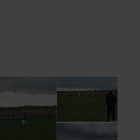
Contact