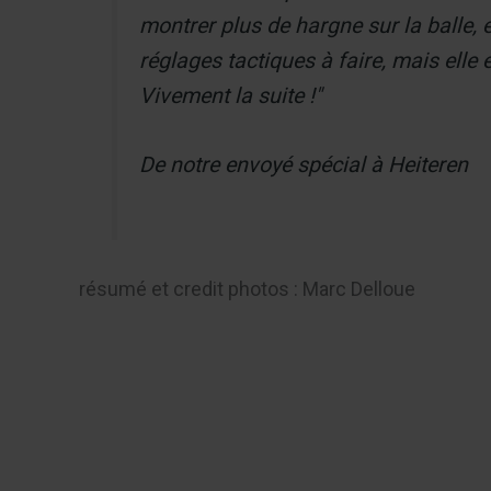
montrer plus de hargne sur la balle, e
réglages tactiques à faire, mais elle
Vivement la suite !"
De notre envoyé spécial à Heiteren
résumé et credit photos : Marc Delloue