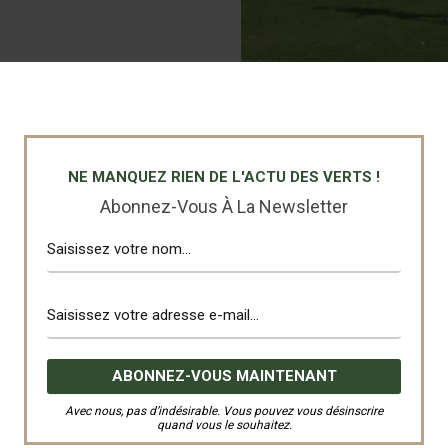
NE MANQUEZ RIEN DE L'ACTU DES VERTS !
Abonnez-Vous À La Newsletter
Avec nous, pas d’indésirable. Vous pouvez vous désinscrire
quand vous le souhaitez.