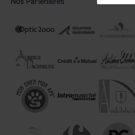
Nos Partenaires