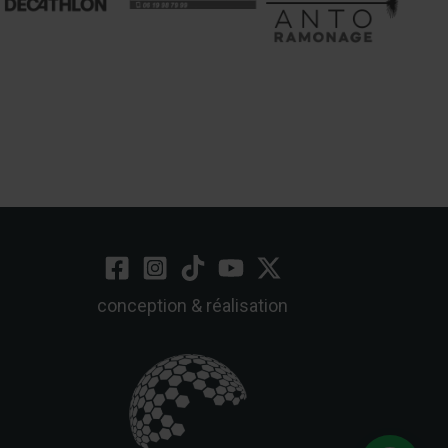
conception & réalisation