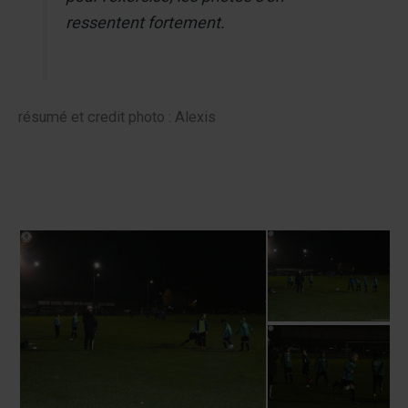
ressentent fortement.
résumé et credit photo : Alexis