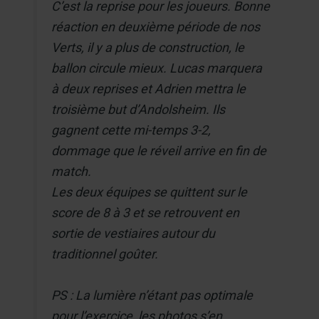
C’est la reprise pour les joueurs. Bonne
réaction en deuxième période de nos
Verts, il y a plus de construction, le
ballon circule mieux. Lucas marquera
à deux reprises et Adrien mettra le
troisième but d’Andolsheim. Ils
gagnent cette mi-temps 3-2,
dommage que le réveil arrive en fin de
match.
Les deux équipes se quittent sur le
score de 8 à 3 et se retrouvent en
sortie de vestiaires autour du
traditionnel goûter.
PS : La lumière n’étant pas optimale
pour l’exercice, les photos s’en