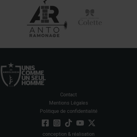
Contact
Mentions Légales
Politique de confidentialité
conception & réalisation