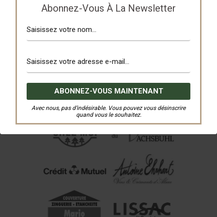
Abonnez-Vous À La Newsletter
Avec nous, pas d’indésirable. Vous pouvez vous désinscrire
quand vous le souhaitez.