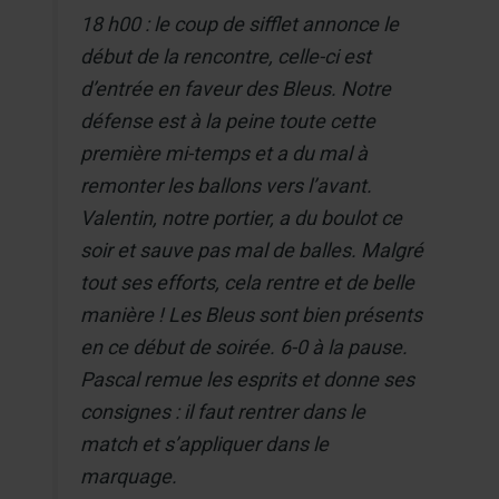
18 h00 : le coup de sifflet annonce le
début de la rencontre, celle-ci est
d’entrée en faveur des Bleus. Notre
défense est à la peine toute cette
première mi-temps et a du mal à
remonter les ballons vers l’avant.
Valentin, notre portier, a du boulot ce
soir et sauve pas mal de balles. Malgré
tout ses efforts, cela rentre et de belle
manière ! Les Bleus sont bien présents
en ce début de soirée. 6-0 à la pause.
Pascal remue les esprits et donne ses
consignes : il faut rentrer dans le
match et s’appliquer dans le
marquage.