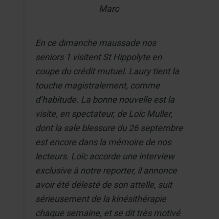
Marc
En ce dimanche maussade nos
seniors 1 visitent St Hippolyte en
coupe du crédit mutuel. Laury tient la
touche magistralement, comme
d’habitude. La bonne nouvelle est la
visite, en spectateur, de Loïc Muller,
dont la sale blessure du 26 septembre
est encore dans la mémoire de nos
lecteurs. Loïc accorde une interview
exclusive à notre reporter, il annonce
avoir été délesté de son attelle, suit
sérieusement de la kinésithérapie
chaque semaine, et se dit très motivé