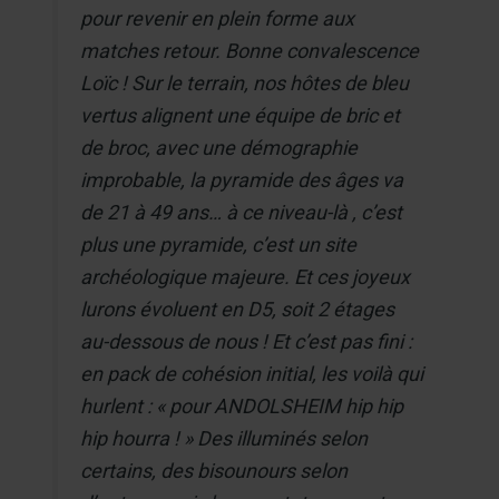
pour revenir en plein forme aux
matches retour. Bonne convalescence
Loïc ! Sur le terrain, nos hôtes de bleu
vertus alignent une équipe de bric et
de broc, avec une démographie
improbable, la pyramide des âges va
de 21 à 49 ans… à ce niveau-là , c’est
plus une pyramide, c’est un site
archéologique majeure. Et ces joyeux
lurons évoluent en D5, soit 2 étages
au-dessous de nous ! Et c’est pas fini :
en pack de cohésion initial, les voilà qui
hurlent : « pour ANDOLSHEIM hip hip
hip hourra ! » Des illuminés selon
certains, des bisounours selon