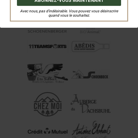
Avec nous, pas d’indésirable. Vous pouvez vous désinscrire
quand vous le souhaitez.