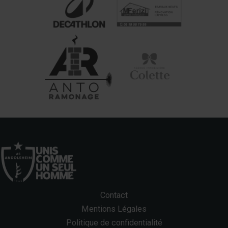
Contact
Mentions Légales
Politique de confidentialité