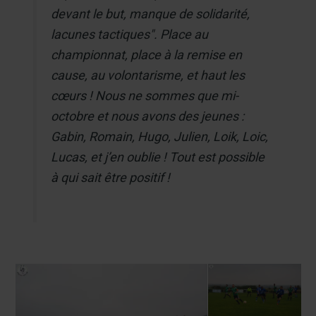
devant le but, manque de solidarité,
lacunes tactiques". Place au
championnat, place à la remise en
cause, au volontarisme, et haut les
cœurs ! Nous ne sommes que mi-
octobre et nous avons des jeunes :
Gabin, Romain, Hugo, Julien, Loik, Loic,
Lucas, et j’en oublie ! Tout est possible
à qui sait être positif !