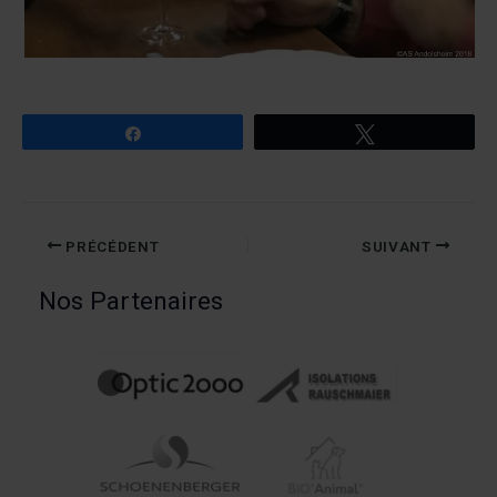
Partagez
Tweetez
PRÉCÉDENT
SUIVANT
Nos Partenaires