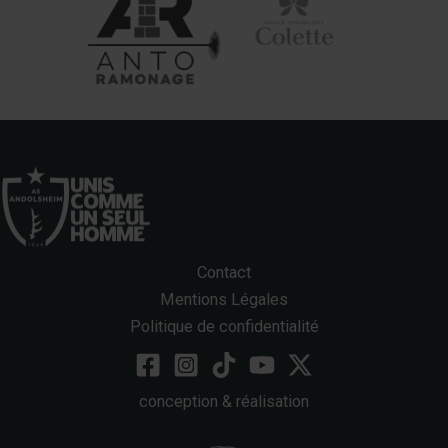
Contact
Mentions Légales
Politique de confidentialité
conception & réalisation