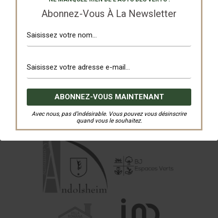
Abonnez-Vous À La Newsletter
Avec nous, pas d’indésirable. Vous pouvez vous désinscrire
quand vous le souhaitez.