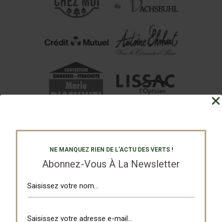
NE MANQUEZ RIEN DE L'ACTU DES VERTS !
Abonnez-Vous À La Newsletter