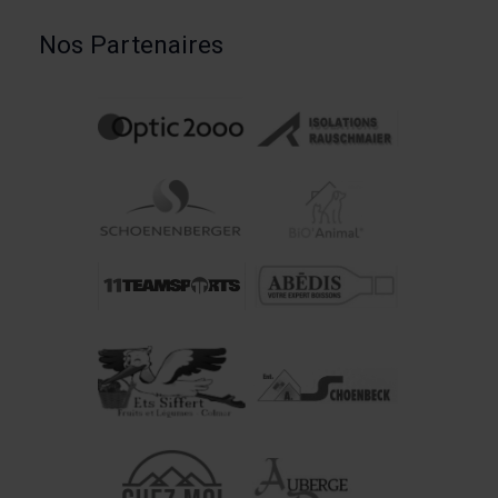
Nos Partenaires