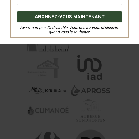
Avec nous, pas d’indésirable. Vous pouvez vous désinscrire
quand vous le souhaitez.