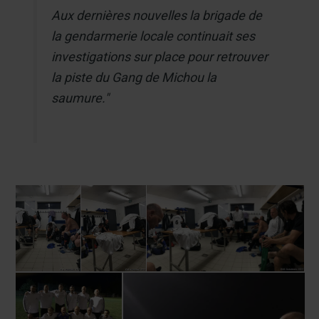
Aux dernières nouvelles la brigade de
la gendarmerie locale continuait ses
investigations sur place pour retrouver
la piste du Gang de Michou la
saumure."