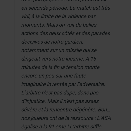
en seconde période. Le match est très
viril, à la limite de la violence par
moments. Mais on voit de belles
actions des deux côtés et des parades
décisives de notre gardien,
notamment sur un missile qui se
dirigeait vers notre lucarne. A 15
minutes de la fin la tension monte
encore un peu sur une faute
imaginaire inventée par l’adversaire.
L’arbitre n’est pas dupe, donc pas
d’injustice. Mais il n’est pas assez
sévère et la rencontre dégénère. Bon…
nos joueurs ont de la ressource : L’ASA
égalise à la 91 eme ! L’arbitre siffle