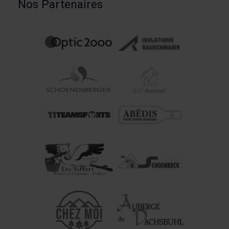
Nos Partenaires