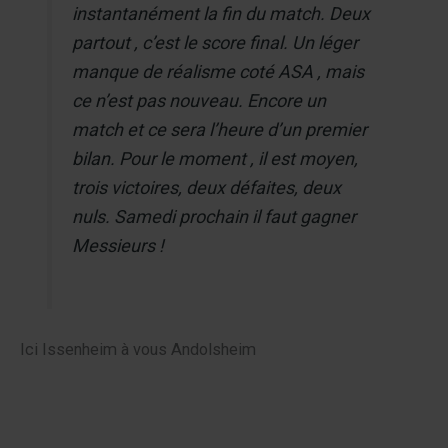
instantanément la fin du match. Deux
partout , c’est le score final. Un léger
manque de réalisme coté ASA , mais
ce n’est pas nouveau. Encore un
match et ce sera l’heure d’un premier
bilan. Pour le moment , il est moyen,
trois victoires, deux défaites, deux
nuls. Samedi prochain il faut gagner
Messieurs !
Ici Issenheim à vous Andolsheim