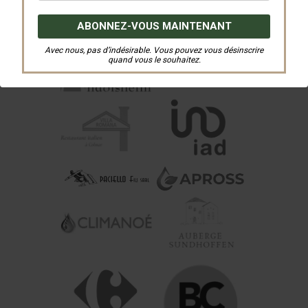
Avec nous, pas d’indésirable. Vous pouvez vous désinscrire
quand vous le souhaitez.