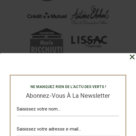
NE MANQUEZ RIEN DE L'ACTU DES VERTS !
Abonnez-Vous À La Newsletter