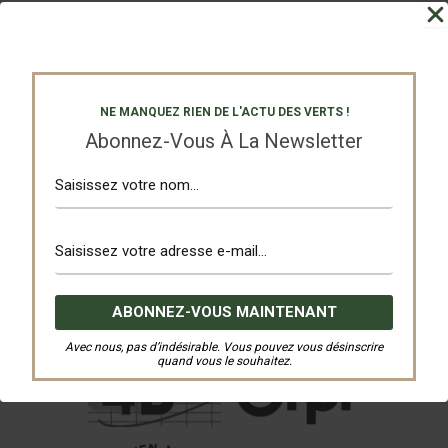
NE MANQUEZ RIEN DE L'ACTU DES VERTS !
Abonnez-Vous À La Newsletter
Avec nous, pas d’indésirable. Vous pouvez vous désinscrire
quand vous le souhaitez.