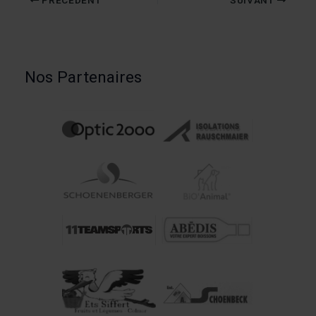
Nos Partenaires