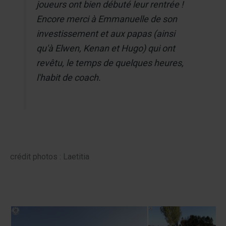
joueurs ont bien débuté leur rentrée !
Encore merci à Emmanuelle de son
investissement et aux papas (ainsi
qu'à Elwen, Kenan et Hugo) qui ont
revêtu, le temps de quelques heures,
l'habit de coach.
crédit photos : Laetitia