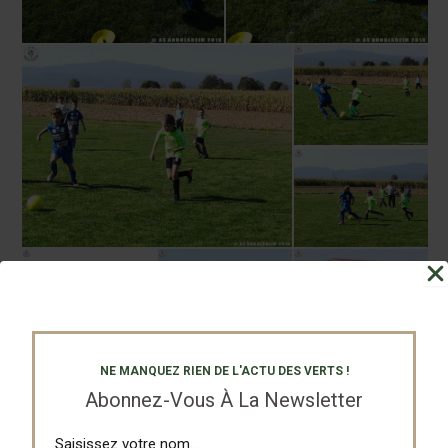
NE MANQUEZ RIEN DE L'ACTU DES VERTS !
Abonnez-Vous À La Newsletter
Partagez
Tweetez