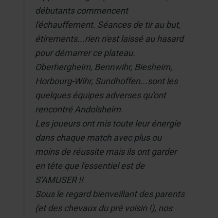
débutants commencent
l'échauffement. Séances de tir au but,
étirements...rien n'est laissé au hasard
pour démarrer ce plateau.
Oberhergheim, Bennwihr, Biesheim,
Horbourg-Wihr, Sundhoffen...sont les
quelques équipes adverses qu'ont
rencontré Andolsheim.
Les joueurs ont mis toute leur énergie
dans chaque match avec plus ou
moins de réussite mais ils ont garder
en tête que l'essentiel est de
S'AMUSER !!
Sous le regard bienveillant des parents
(et des chevaux du pré voisin !), nos