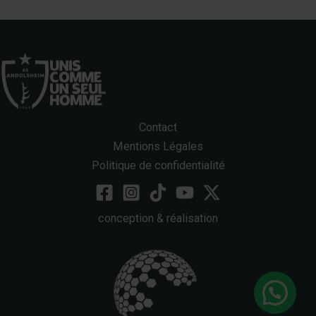
Contact
Mentions Légales
Politique de confidentialité
conception & réalisation