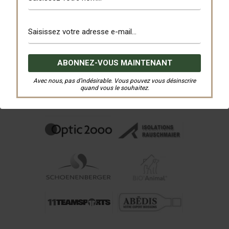
PRÉCÉDENT
SUIVANT
Avec nous, pas d’indésirable. Vous pouvez vous désinscrire
quand vous le souhaitez.
Nos Partenaires