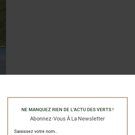
NE MANQUEZ RIEN DE L'ACTU DES VERTS !
Abonnez-Vous À La Newsletter