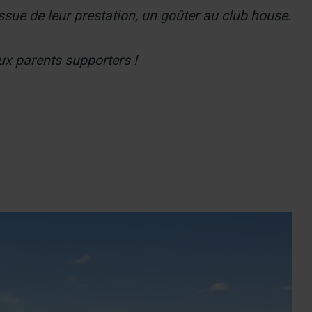
issue de leur prestation, un goûter au club house.
ux parents supporters !