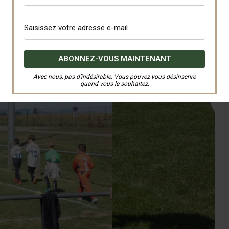
Avec nous, pas d’indésirable. Vous pouvez vous désinscrire
quand vous le souhaitez.