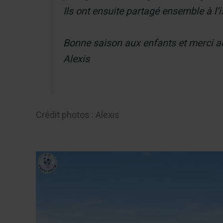
Ils ont ensuite partagé ensemble à l’
Bonne saison aux enfants et merci a
Alexis
Crédit photos : Alexis