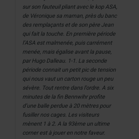
sur son fauteuil pliant avec le kop ASA,
de Véronique sa maman, près du banc
des remplaçants et de son père Jean
qui fait la touche. En première période
l’ASA est malmenée, puis carrément
menée, mais égalise avant la pause,
par Hugo Dalleau. 1-1. La seconde
période connait un petit pic de tension
qui nous vaut un carton rouge un peu
sévère. Tout rentre dans l’ordre. A six
minutes de la fin Bennwihr profite
d’une balle perdue à 20 mètres pour
fusiller nos cages. Les visiteurs
mènent 1 à 2. A la 93ème un ultime
corner est à jouer en notre faveur.