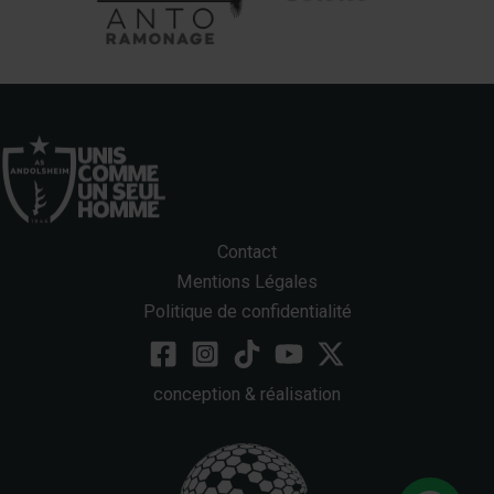
Contact
Mentions Légales
Politique de confidentialité
conception & réalisation