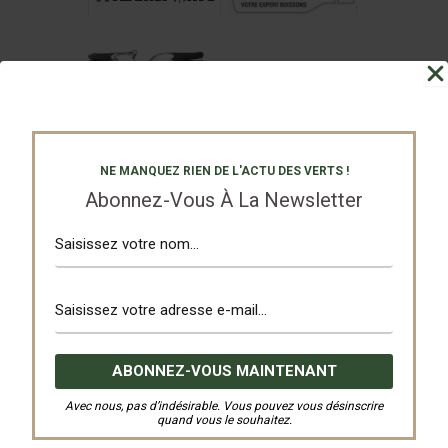
NE MANQUEZ RIEN DE L'ACTU DES VERTS !
Abonnez-Vous À La Newsletter
Avec nous, pas d’indésirable. Vous pouvez vous désinscrire
quand vous le souhaitez.