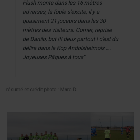
Flush monte dans les 16 mètres
adverses, la foule s’excite, il y a
quasiment 21 joueurs dans les 30
mètres des visiteurs. Corner, reprise
de Danilo, but !!! deux partout ! c’est du
délire dans le Kop Andolsheimois ….
Joyeuses Pâques à tous"
résumé et crédit photo : Marc D.