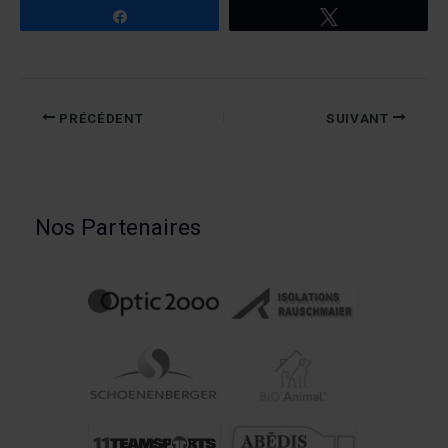
Partagez
Tweetez
PRÉCÉDENT
SUIVANT
Nos Partenaires