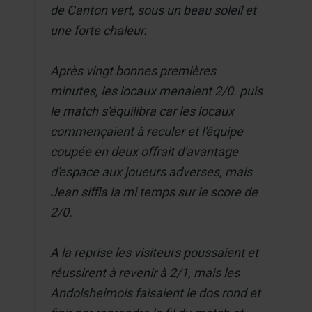
de Canton vert, sous un beau soleil et
une forte chaleur.
Après vingt bonnes premières
minutes, les locaux menaient 2/0. puis
le match s'équilibra car les locaux
commençaient à reculer et l'équipe
coupée en deux offrait d'avantage
d'espace aux joueurs adverses, mais
Jean siffla la mi temps sur le score de
2/0.
A la reprise les visiteurs poussaient et
réussirent à revenir à 2/1, mais les
Andolsheimois faisaient le dos rond et