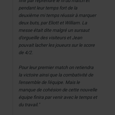
finir par reprendre le fil du match et
pendant leur temps fort de la
deuxième mi temps réussir à marquer
deux buts, par Eliott et William. La
messe était dite malgré un sursaut
d'orgueille des visiteurs et Jean
pouvait lacher les joueurs sur le score
de 4/2.
Pour leur premier match on retiendra
la victoire ainsi que la combativité de
l'ensemble de l'équipe. Mais le
manque de cohésion de cette nouvelle
équipe finira par venir avec le temps et
du travail."