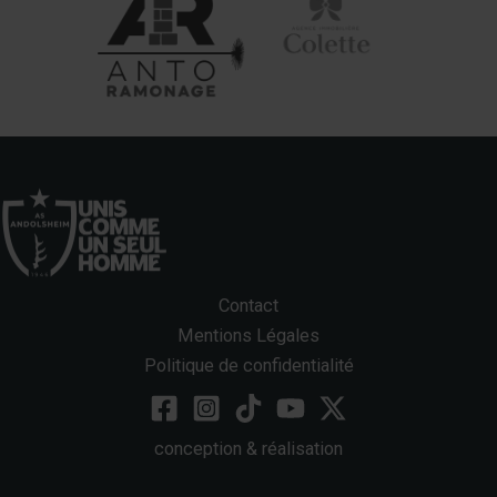
Contact
Mentions Légales
Politique de confidentialité
conception & réalisation