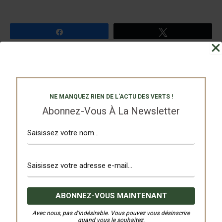
Partagez
Tweetez
PRÉCÉDENT
SUIVANT
NE MANQUEZ RIEN DE L'ACTU DES VERTS !
Abonnez-Vous À La Newsletter
Nos Partenaires
Avec nous, pas d’indésirable. Vous pouvez vous désinscrire
quand vous le souhaitez.