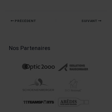
PRÉCÉDENT
SUIVANT
Nos Partenaires