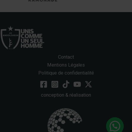
Contact
Mentions Légales
Politique de confidentialité
conception & réalisation