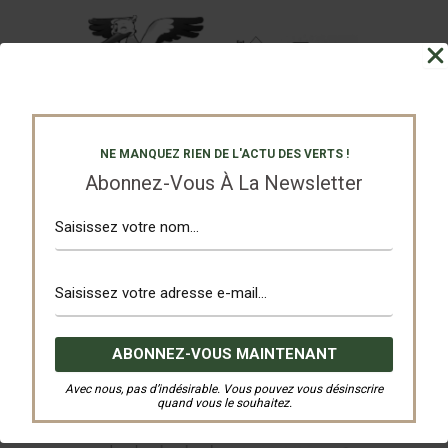
NE MANQUEZ RIEN DE L'ACTU DES VERTS !
Abonnez-Vous À La Newsletter
Avec nous, pas d’indésirable. Vous pouvez vous désinscrire
quand vous le souhaitez.