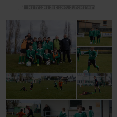
les images du plateau d'Ungersheim