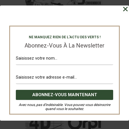
NE MANQUEZ RIEN DE L'ACTU DES VERTS !
Abonnez-Vous À La Newsletter
Avec nous, pas d’indésirable. Vous pouvez vous désinscrire
quand vous le souhaitez.