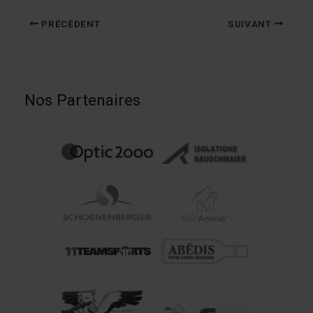
PRÉCÉDENT
SUIVANT
Nos Partenaires