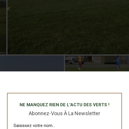
NE MANQUEZ RIEN DE L'ACTU DES VERTS !
Abonnez-Vous À La Newsletter