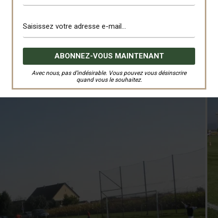
Avec nous, pas d’indésirable. Vous pouvez vous désinscrire
quand vous le souhaitez.