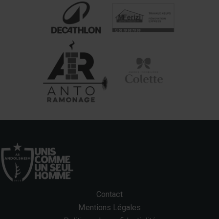
Contact
Mentions Légales