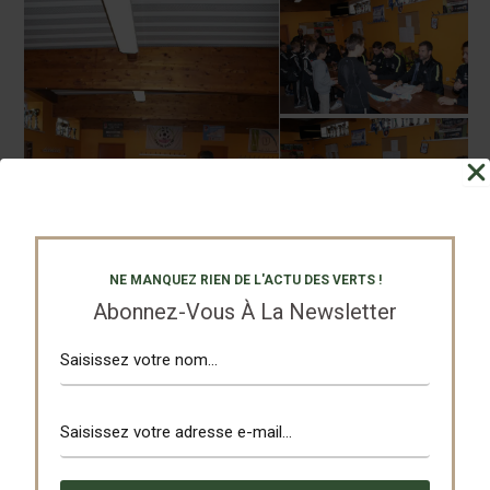
NE MANQUEZ RIEN DE L'ACTU DES VERTS !
Abonnez-Vous À La Newsletter