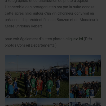
d’autographes et de distribution de photo d’équipe.
L’ensemble des protagonistes ont par la suite conclut
cette après midi autour d’un vin d’honneur convivial en
présence du président Francis Bonzon et de Monsieur le
Maire Christian Rebert.
pour voir également d’autres photos
cliquez ici
(Prêt
photos Conseil Départemental)