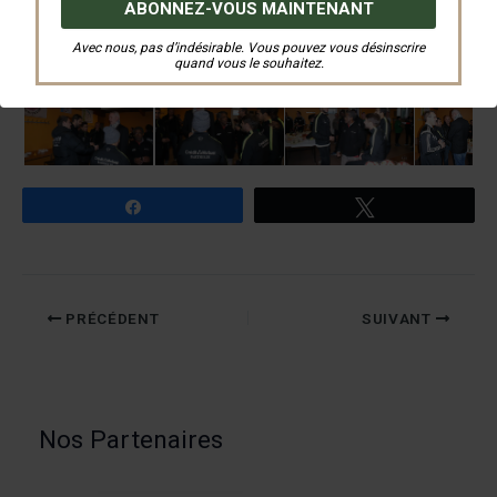
Avec nous, pas d’indésirable. Vous pouvez vous désinscrire
quand vous le souhaitez.
Partagez
Tweetez
PRÉCÉDENT
SUIVANT
Nos Partenaires