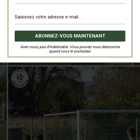
Avec nous, pas d’indésirable. Vous pouvez vous désinscrire
quand vous le souhaitez.