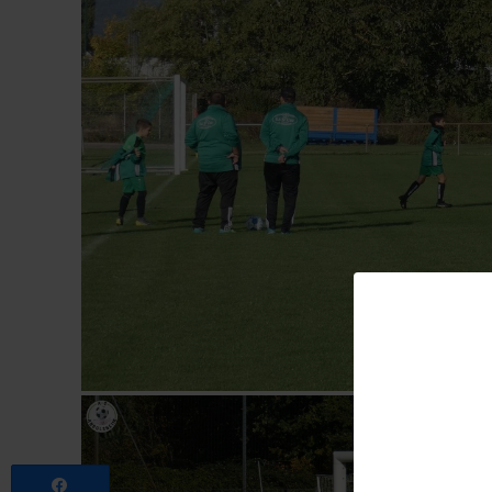
Partagez