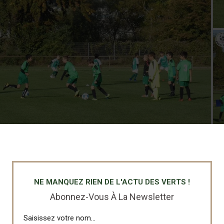
NE MANQUEZ RIEN DE L'ACTU DES VERTS !
Abonnez-Vous À La Newsletter