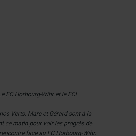
Contact
e FC Horbourg-Wihr et le FCI
s Verts. Marc et Gérard sont à la
 ce matin pour voir les progrès de
e rencontre face au FC Horbourg-Wihr.