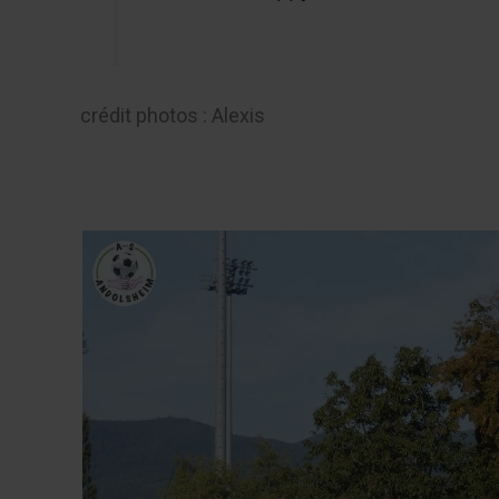
crédit photos : Alexis