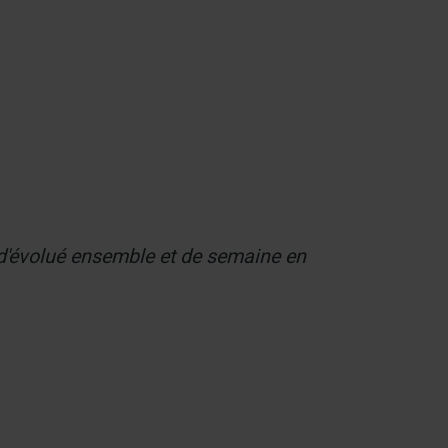
t d'évolué ensemble et de semaine en