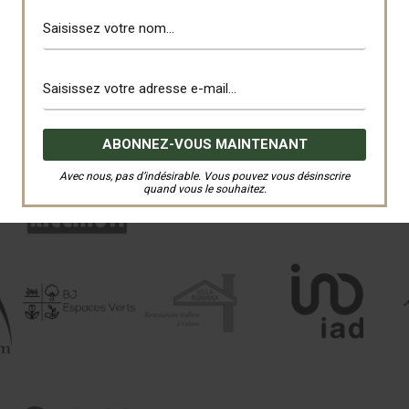
Avec nous, pas d’indésirable. Vous pouvez vous désinscrire
quand vous le souhaitez.