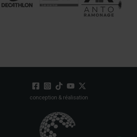
conception & réalisation