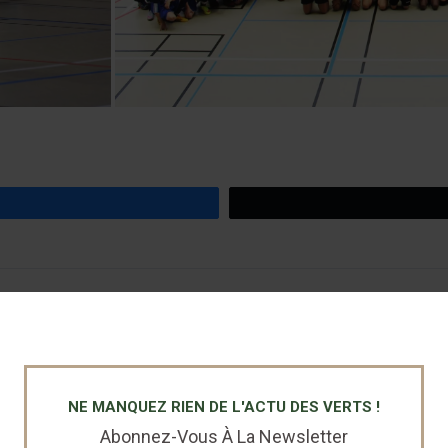
NE MANQUEZ RIEN DE L'ACTU DES VERTS !
Abonnez-Vous À La Newsletter