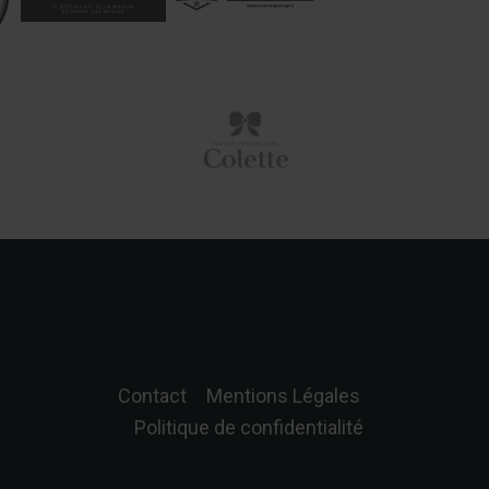
Contact
Mentions Légales
Politique de confidentialité