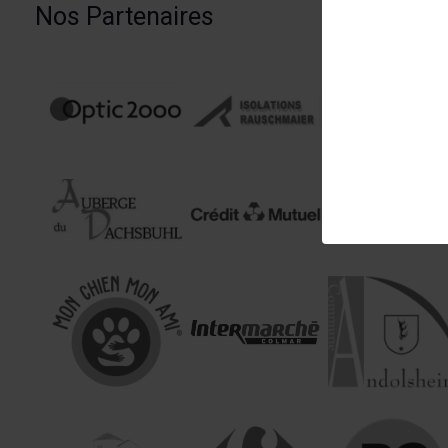
Nos Partenaires