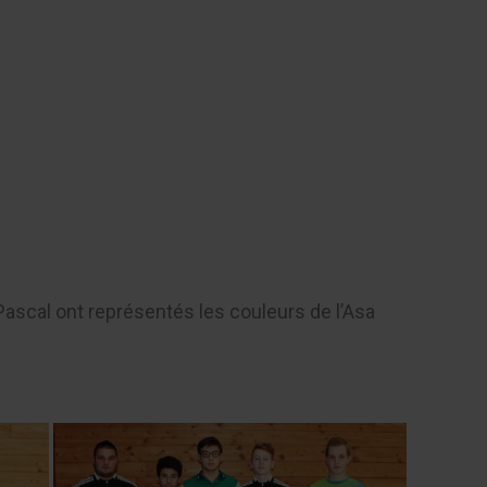
Contact
ascal ont représentés les couleurs de l’Asa