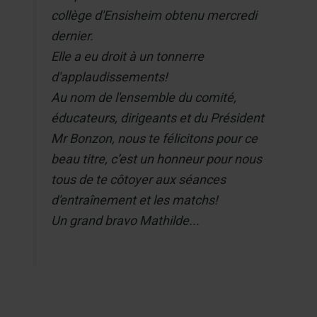
collège d'Ensisheim obtenu mercredi
dernier.
Elle a eu droit à un tonnerre
d'applaudissements!
Au nom de l'ensemble du comité,
éducateurs, dirigeants et du Président
Mr Bonzon, nous te félicitons pour ce
beau titre, c’est un honneur pour nous
tous de te côtoyer aux séances
d'entraînement et les matchs!
Un grand bravo Mathilde...