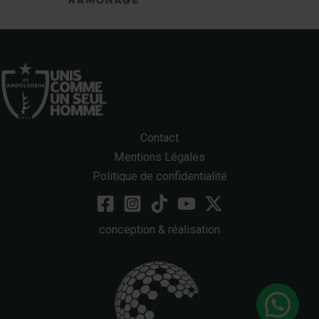
Contact
Mentions Légales
Politique de confidentialité
conception & réalisation