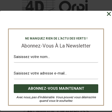
NE MANQUEZ RIEN DE L'ACTU DES VERTS !
Abonnez-Vous À La Newsletter
Avec nous, pas d’indésirable. Vous pouvez vous désinscrire
quand vous le souhaitez.