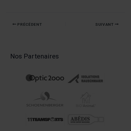
PRÉCÉDENT
SUIVANT
Nos Partenaires