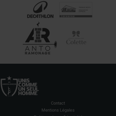
Contact
Mentions Légales