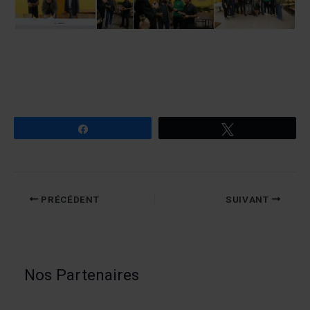
Partagez
Tweetez
PRÉCÉDENT
SUIVANT
Nos Partenaires