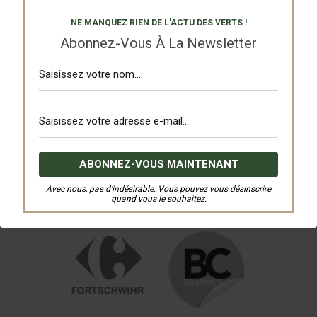
NE MANQUEZ RIEN DE L'ACTU DES VERTS !
Abonnez-Vous À La Newsletter
Avec nous, pas d’indésirable. Vous pouvez vous désinscrire
quand vous le souhaitez.