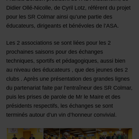
Didier Ollé-Nicolle, de Cyril Lotz, référent du projet
pour les SR Colmar ainsi qu’une partie des
éducateurs, dirigeants et bénévoles de l’ASA.
Les 2 associations se sont liées pour les 2
prochaines saisons pour des échanges
techniques, sportifs et pédagogiques, aussi bien
au niveau des éducateurs , que des jeunes des 2
clubs . Après une présentation des grandes lignes
du partenariat faite par l’entraîneur des SR Colmar,
puis les prises de parole de Mr le Maire et des
présidents respectifs, les échanges se sont
terminés autour d’un vin d’honneur convivial.