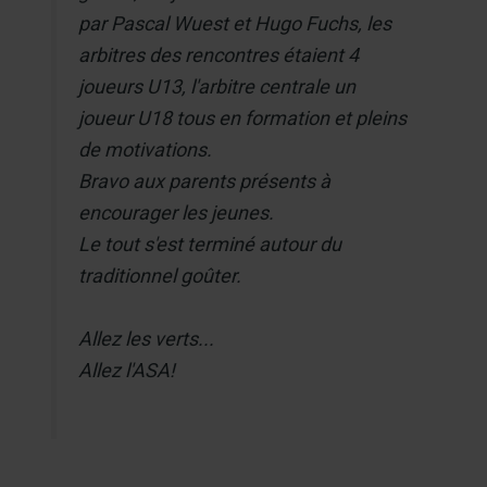
par Pascal Wuest et Hugo Fuchs, les
arbitres des rencontres étaient 4
joueurs U13, l'arbitre centrale un
joueur U18 tous en formation et pleins
de motivations.
Bravo aux parents présents à
encourager les jeunes.
Le tout s'est terminé autour du
traditionnel goûter.
Allez les verts...
Allez l'ASA!