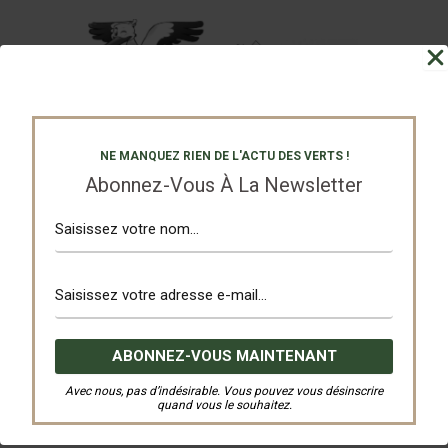
NE MANQUEZ RIEN DE L'ACTU DES VERTS !
Abonnez-Vous À La Newsletter
Avec nous, pas d’indésirable. Vous pouvez vous désinscrire
quand vous le souhaitez.