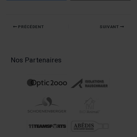
PRÉCÉDENT
SUIVANT
Nos Partenaires