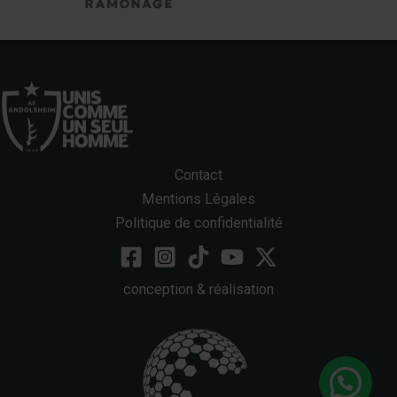
Contact
Mentions Légales
Politique de confidentialité
conception & réalisation