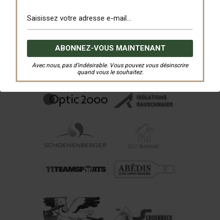
PRÉCÉDENT
SUIVANT
Nos Partenaires
Avec nous, pas d’indésirable. Vous pouvez vous désinscrire
quand vous le souhaitez.