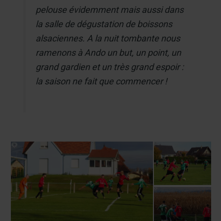
pelouse évidemment mais aussi dans
la salle de dégustation de boissons
alsaciennes. A la nuit tombante nous
ramenons à Ando un but, un point, un
grand gardien et un très grand espoir :
la saison ne fait que commencer !