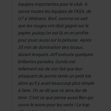
équipes importantes pour le club. A
savoir toutes les équipes de l’ASA, de
U7 à Vétérans. Bref, comme on sait
que les rouges ont déjà gagné sur le
papier, puisqu’on est là on en profite
pour jouer aussi sur la pelouse. Après
35 min de domination des locaux,
durant lesquels Jeff exécute quelques
brillantes parades, Gundo est
tellement sûr de son fait que leur
attaquant de pointe tente un petit lob
alors qu’il y avait beaucoup plus simple
à faire. On se dit que ce sera dur de
tenir. C’est ce que pense aussi Ben qui
ouvre le score pour les verts ! Le kop