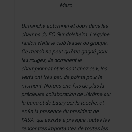
Marc
Dimanche automnal et doux dans les
champs du FC Gundolsheim. L’équipe
fanion visite le club leader du groupe.
Ce match ne peut qu'être gagné pour
les rouges, ils dominent le
championnat et ils sont chez eux, les
verts ont très peu de points pour le
moment. Notons une fois de plus la
précieuse collaboration de Jérôme sur
le banc et de Laury sur la touche, et
enfin la présence du président de
l’ASA, qui assiste à presque toutes les
rencontres importantes de toutes les