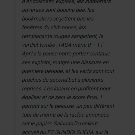
d’Andolsheim explose, les supporters
adverses sont bouche bée, les
bookmakers se jettent pas les
fenêtres du club house, les
remplaçants rouges sanglotent, le
verdict tombe : l’ASA mène 0 – 1 !
Après la pause notre portier continue
ses exploits, malgré une blessure en
première période, et les verts sont tout
proches du second but à plusieurs
reprises. Les locaux en profitent pour
égaliser et ce sera le score final, 1
partout sur la pelouse, un peu différent
tout de même de la raclée annoncée
sur le papier. Saluons l’excellent
accueil du FC GUNDOLSHEIM, sur la