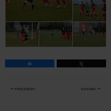
Partagez
Tweetez
PRÉCÉDENT
SUIVANT