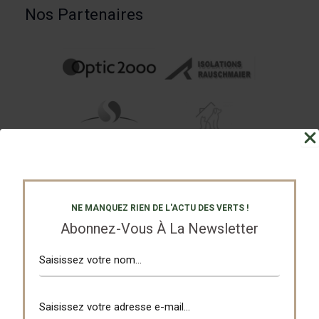
Nos Partenaires
NE MANQUEZ RIEN DE L'ACTU DES VERTS !
Abonnez-Vous À La Newsletter