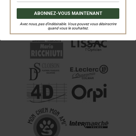
Avec nous, pas d’indésirable. Vous pouvez vous désinscrire
quand vous le souhaitez.