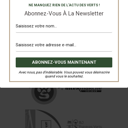
NE MANQUEZ RIEN DE L'ACTU DES VERTS !
Abonnez-Vous À La Newsletter
Avec nous, pas d’indésirable. Vous pouvez vous désinscrire
quand vous le souhaitez.