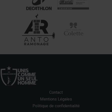
Contact
Mentions Légales
Politique de confidentialité