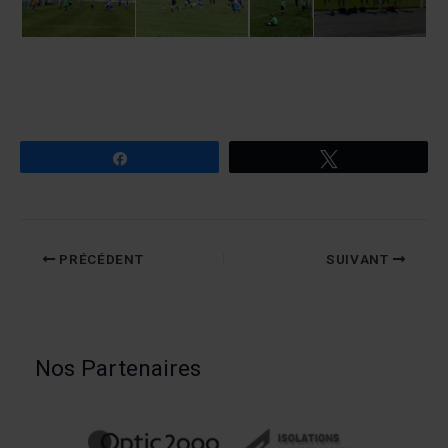
Partagez
Tweetez
PRÉCÉDENT
SUIVANT
Nos Partenaires