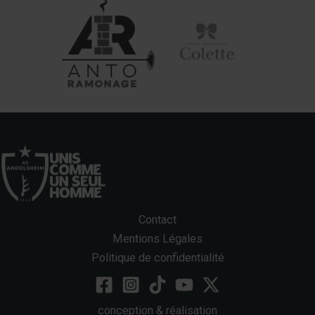
Contact
Mentions Légales
Politique de confidentialité
conception & réalisation