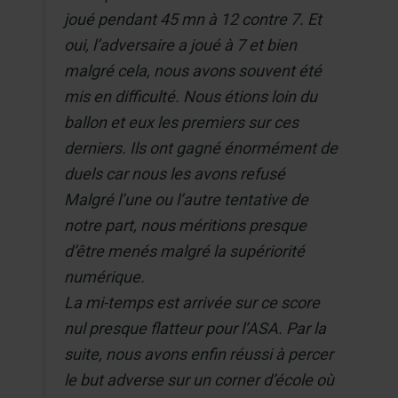
joué pendant 45 mn à 12 contre 7. Et
oui, l’adversaire a joué à 7 et bien
malgré cela, nous avons souvent été
mis en difficulté. Nous étions loin du
ballon et eux les premiers sur ces
derniers. Ils ont gagné énormément de
duels car nous les avons refusé
Malgré l’une ou l’autre tentative de
notre part, nous méritions presque
d’être menés malgré la supériorité
numérique.
La mi-temps est arrivée sur ce score
nul presque flatteur pour l’ASA. Par la
suite, nous avons enfin réussi à percer
le but adverse sur un corner d’école où