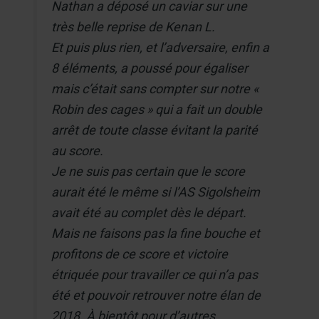
Nathan a déposé un caviar sur une
très belle reprise de Kenan L.
Et puis plus rien, et l’adversaire, enfin a
8 éléments, a poussé pour égaliser
mais c’était sans compter sur notre «
Robin des cages » qui a fait un double
arrêt de toute classe évitant la parité
au score.
Je ne suis pas certain que le score
aurait été le même si l’AS Sigolsheim
avait été au complet dès le départ.
Mais ne faisons pas la fine bouche et
profitons de ce score et victoire
étriquée pour travailler ce qui n’a pas
été et pouvoir retrouver notre élan de
2018. À bientôt pour d’autres