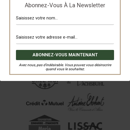
Abonnez-Vous À La Newsletter
Avec nous, pas d’indésirable. Vous pouvez vous désinscrire
quand vous le souhaitez.