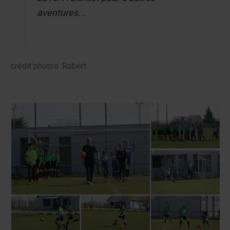
aventures...
crédit photos :Robert