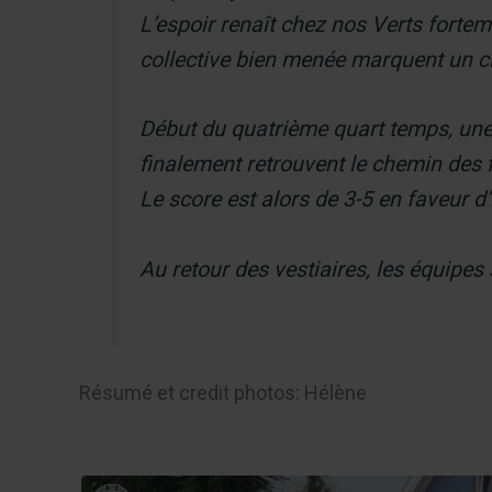
L’espoir renaît chez nos Verts fortem
collective bien menée marquent un c
Début du quatrième quart temps, une fi
finalement retrouvent le chemin des f
Le score est alors de 3-5 en faveur d
Au retour des vestiaires, les équipes
Résumé et credit photos: Hélène