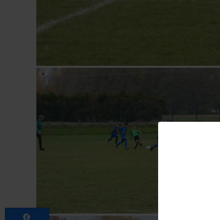
Partagez