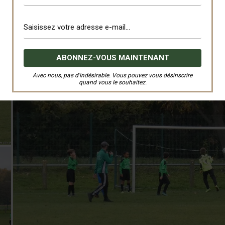
Avec nous, pas d’indésirable. Vous pouvez vous désinscrire
quand vous le souhaitez.