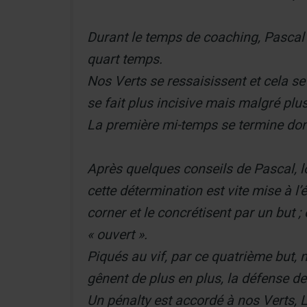
Durant le temps de coaching, Pascal 
quart temps.
Nos Verts se ressaisissent et cela se 
se fait plus incisive mais malgré plus
La première mi-temps se termine don
Après quelques conseils de Pascal, l
cette détermination est vite mise à l
corner et le concrétisent par un but ; 
« ouvert ».
Piqués au vif, par ce quatrième but, 
gênent de plus en plus, la défense d
Un pénalty est accordé à nos Verts, Lu