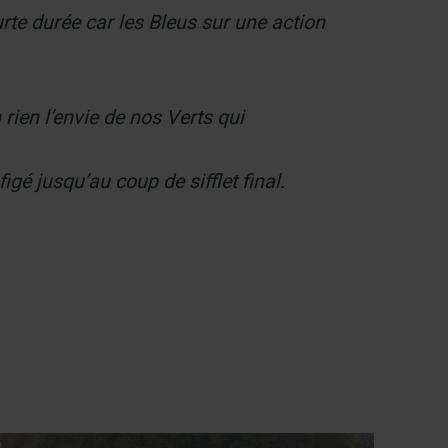
rte durée car les Bleus sur une action
 rien l’envie de nos Verts qui
gé jusqu’au coup de sifflet final.