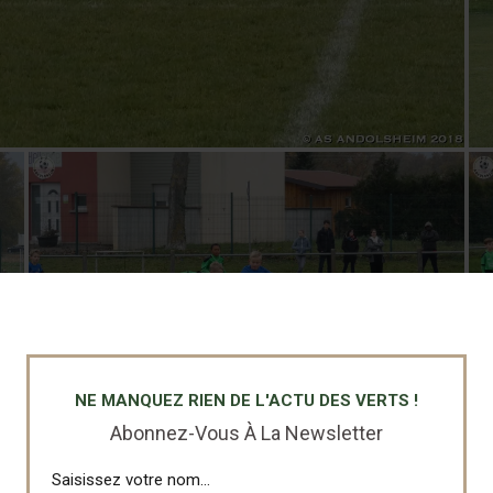
NE MANQUEZ RIEN DE L'ACTU DES VERTS !
Abonnez-Vous À La Newsletter