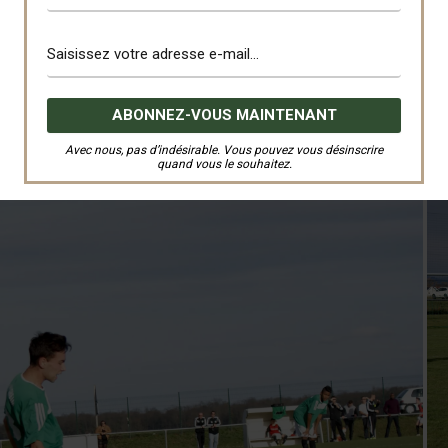
Avec nous, pas d’indésirable. Vous pouvez vous désinscrire
quand vous le souhaitez.