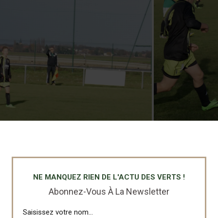
NE MANQUEZ RIEN DE L'ACTU DES VERTS !
Abonnez-Vous À La Newsletter