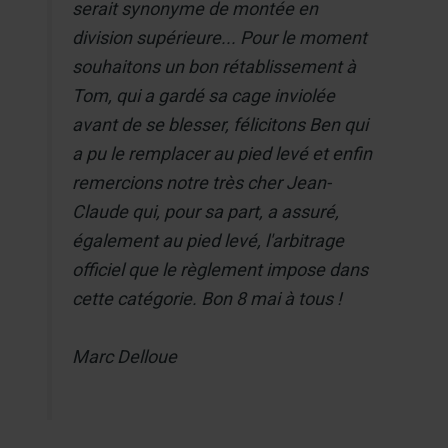
serait synonyme de montée en
division supérieure... Pour le moment
souhaitons un bon rétablissement à
Tom, qui a gardé sa cage inviolée
avant de se blesser, félicitons Ben qui
a pu le remplacer au pied levé et enfin
remercions notre très cher Jean-
Claude qui, pour sa part, a assuré,
également au pied levé, l'arbitrage
officiel que le règlement impose dans
cette catégorie. Bon 8 mai à tous !
Marc Delloue