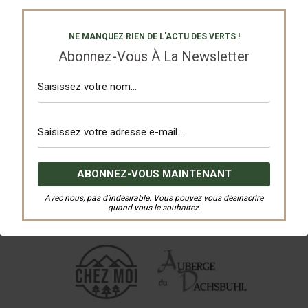
NE MANQUEZ RIEN DE L'ACTU DES VERTS !
Abonnez-Vous À La Newsletter
Avec nous, pas d’indésirable. Vous pouvez vous désinscrire
quand vous le souhaitez.