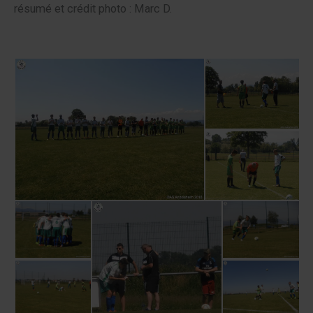
résumé et crédit photo : Marc D.