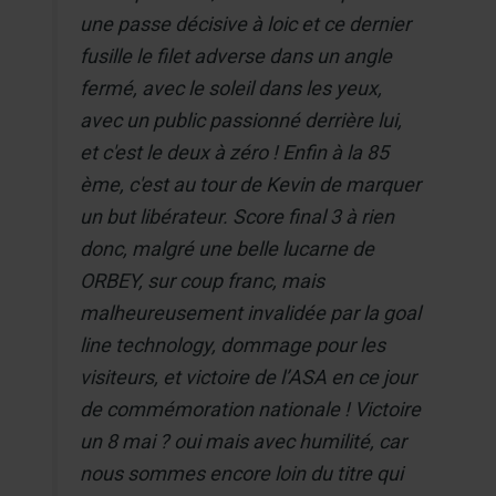
une passe décisive à loic et ce dernier
fusille le filet adverse dans un angle
fermé, avec le soleil dans les yeux,
avec un public passionné derrière lui,
et c'est le deux à zéro ! Enfin à la 85
ème, c'est au tour de Kevin de marquer
un but libérateur. Score final 3 à rien
donc, malgré une belle lucarne de
ORBEY, sur coup franc, mais
malheureusement invalidée par la goal
line technology, dommage pour les
visiteurs, et victoire de l’ASA en ce jour
de commémoration nationale ! Victoire
un 8 mai ? oui mais avec humilité, car
nous sommes encore loin du titre qui