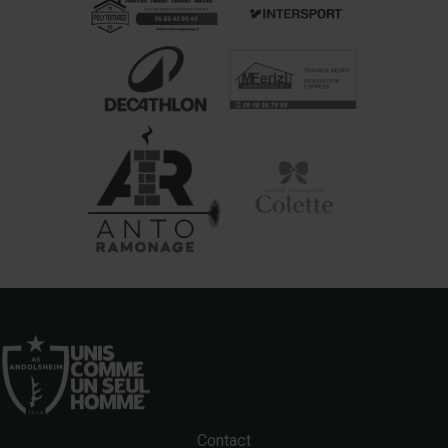
Contact