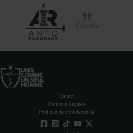
Contact
Mentions Légales
Politique de confidentialité