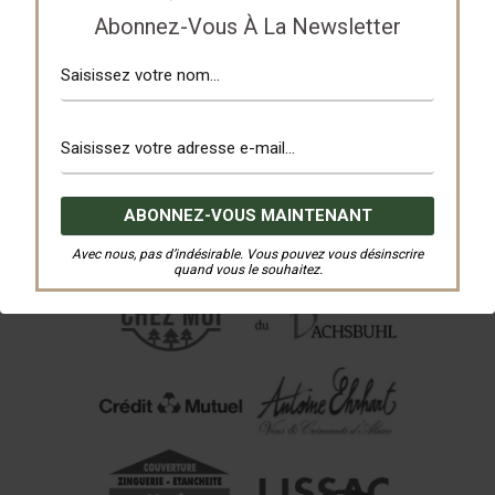
Abonnez-Vous À La Newsletter
Avec nous, pas d’indésirable. Vous pouvez vous désinscrire
quand vous le souhaitez.