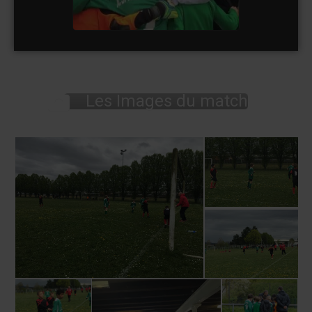
Les Images du match