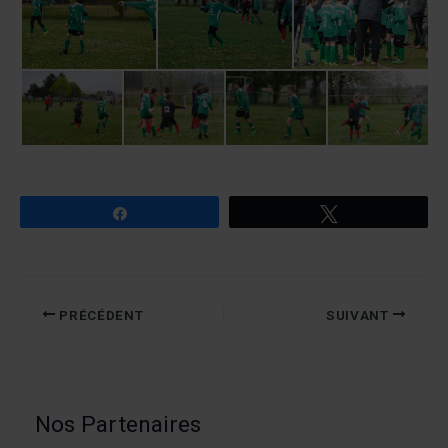
Partagez
Tweetez
PRÉCÉDENT
SUIVANT
Nos Partenaires