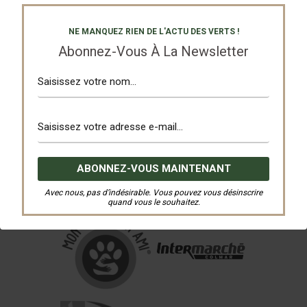
NE MANQUEZ RIEN DE L'ACTU DES VERTS !
Abonnez-Vous À La Newsletter
Avec nous, pas d’indésirable. Vous pouvez vous désinscrire
quand vous le souhaitez.