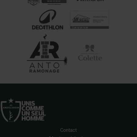
Contact