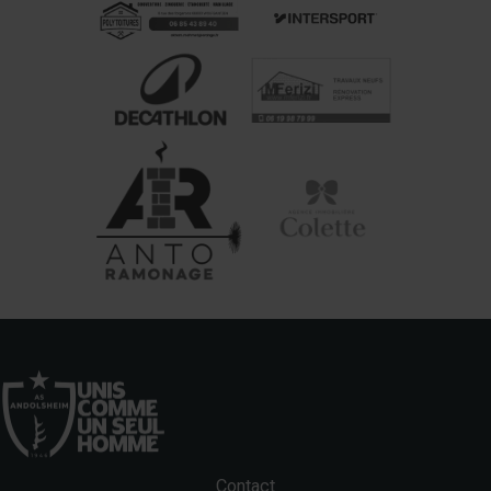
Contact