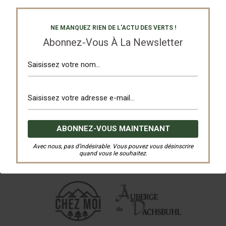
NE MANQUEZ RIEN DE L'ACTU DES VERTS !
Abonnez-Vous À La Newsletter
Avec nous, pas d’indésirable. Vous pouvez vous désinscrire
quand vous le souhaitez.