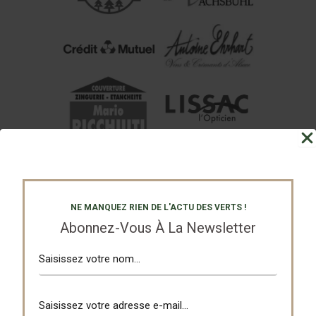
NE MANQUEZ RIEN DE L'ACTU DES VERTS !
Abonnez-Vous À La Newsletter