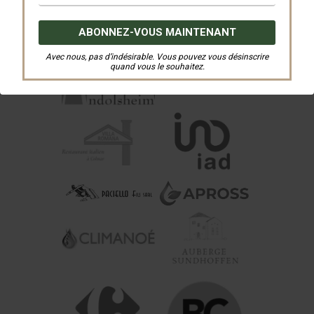
Avec nous, pas d’indésirable. Vous pouvez vous désinscrire
quand vous le souhaitez.