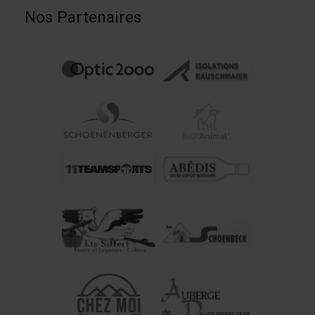
Nos Partenaires