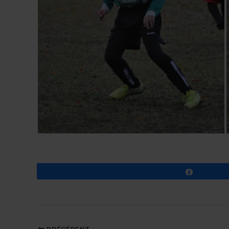
Partagez
PRÉCÉDENT