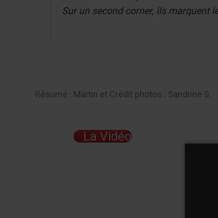
Sur un second corner, ils marquent le 
Résumé : Martin et Crédit photos : Sandrine S.
La Vidéo