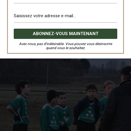
Avec nous, pas d’indésirable. Vous pouvez vous désinscrire
quand vous le souhaitez.