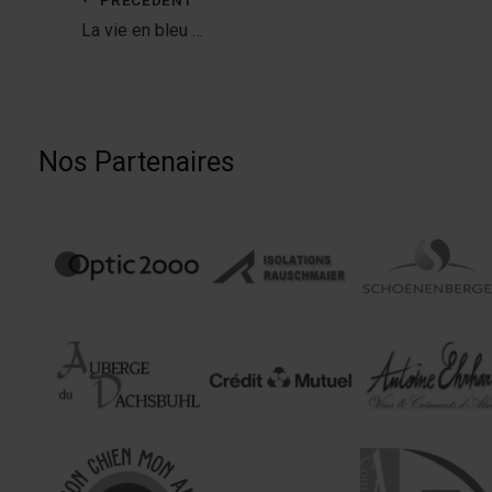
La vie en bleu …
Nos Partenaires