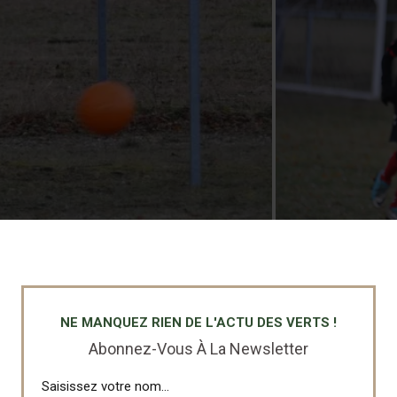
NE MANQUEZ RIEN DE L'ACTU DES VERTS !
Abonnez-Vous À La Newsletter