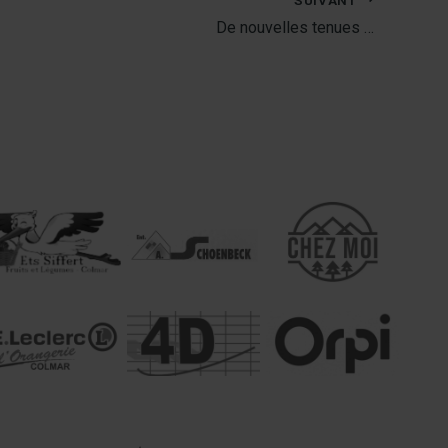
De nouvelles tenues …