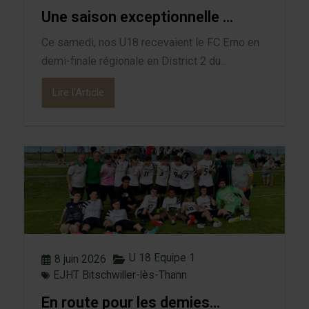
Une saison exceptionnelle …
Ce samedi, nos U18 recevaient le FC Erno en
demi-finale régionale en District 2 du...
Lire l'Article
U 18 Equipe 1
8 juin 2026
EJHT Bitschwiller-lès-Thann
En route pour les demies…