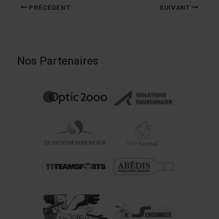
PRÉCÉDENT
SUIVANT
Nos Partenaires