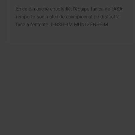
En ce dimanche ensoleillé, l’équipe fanion de l’ASA
remporte son match de championnat de district 2
face à l’entente JEBSHEIM MUNTZENHEIM.