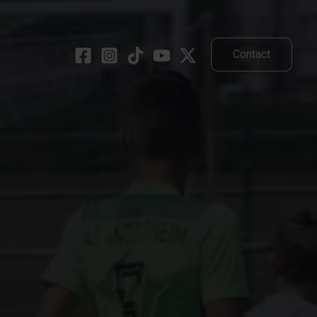
Contact