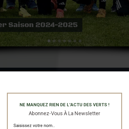
ller Saison 2024-2025
L’EFFECTIF 2025/2026
NE MANQUEZ RIEN DE L'ACTU DES VERTS !
Abonnez-Vous À La Newsletter