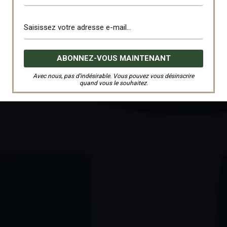
Avec nous, pas d’indésirable. Vous pouvez vous désinscrire
quand vous le souhaitez.