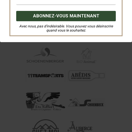
Nos Partenaires
Avec nous, pas d’indésirable. Vous pouvez vous désinscrire
quand vous le souhaitez.