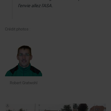
l’envie allez l'ASA.
Crédit photos :
Robert Gratwohl