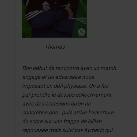
Thomas
Bon début de rencontre avec un match
engagé et un adversaire nous
imposant un défi physique. On a fini
par prendre le dessus collectivement
avec des occasions qu'on ne
concrétise pas ..puis arrive l’ouverture
du score sur une frappe de killian
repoussée mais suivi par Aymeric qui