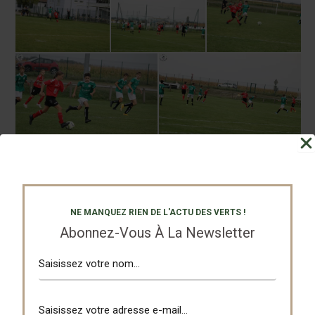
Partagez
Tweetez
NE MANQUEZ RIEN DE L'ACTU DES VERTS !
Abonnez-Vous À La Newsletter
PRÉCÉDENT
SUIVANT