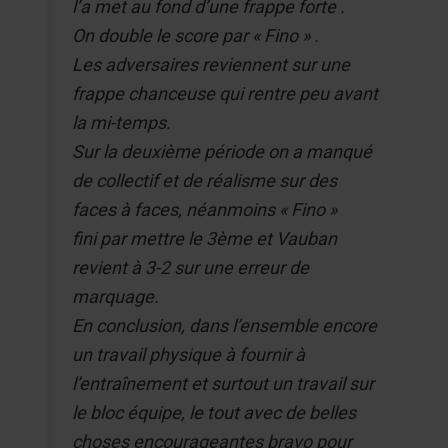
l’a met au fond d’une frappe forte .
On double le score par « Fino » .
Les adversaires reviennent sur une
frappe chanceuse qui rentre peu avant
la mi-temps.
Sur la deuxième période on a manqué
de collectif et de réalisme sur des
faces à faces, néanmoins « Fino »
fini par mettre le 3ème et Vauban
revient à 3-2 sur une erreur de
marquage.
En conclusion, dans l’ensemble encore
un travail physique à fournir à
l’entraînement et surtout un travail sur
le bloc équipe, le tout avec de belles
choses encourageantes bravo pour