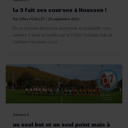
la 3 fait ses courses à Houssen !
Par
Gilles FOUILLET
/
25 septembre 2023
En ce premier dimanche automnal, et ensoleillé, nos
seniors 3 sont accueillis par le FCOH, football club de
Ostheim-Houssen, pour
Séniors 3
un seul but et un seul point mais à