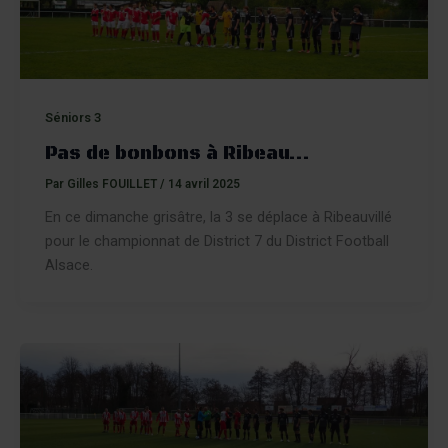
Séniors 3
Pas de bonbons à Ribeau…
Par
Gilles FOUILLET
/
14 avril 2025
En ce dimanche grisâtre, la 3 se déplace à Ribeauvillé
pour le championnat de District 7 du District Football
Alsace.