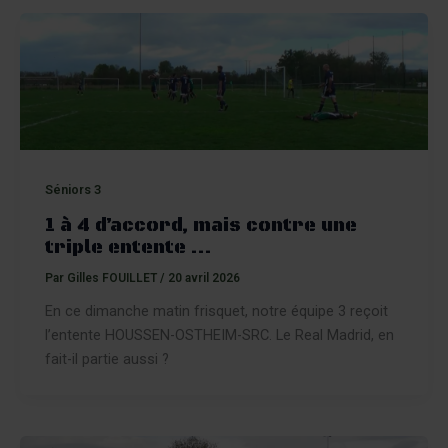
Séniors 3
1 à 4 d’accord, mais contre une
triple entente …
Par
Gilles FOUILLET
/
20 avril 2026
En ce dimanche matin frisquet, notre équipe 3 reçoit
l’entente HOUSSEN-OSTHEIM-SRC. Le Real Madrid, en
fait-il partie aussi ?