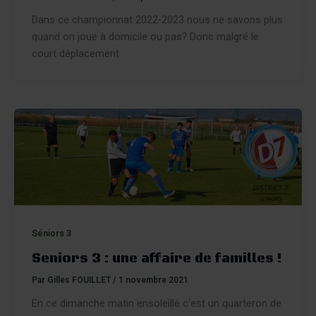
Dans ce championnat 2022-2023 nous ne savons plus
quand on joue à domicile ou pas? Donc malgré le
court déplacement
Séniors 3
Seniors 3 : une affaire de familles !
Par
Gilles FOUILLET
/
1 novembre 2021
En ce dimanche matin ensoleillé c’est un quarteron de