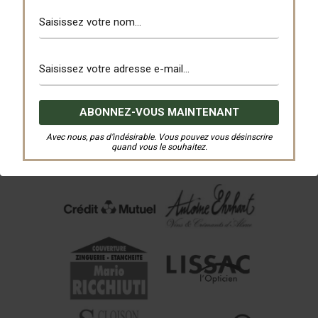
Avec nous, pas d’indésirable. Vous pouvez vous désinscrire
quand vous le souhaitez.