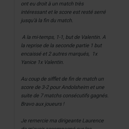
ont eu droit à un match très
intéressant et le score est resté serré
jusqu'à la fin du match.
A la mi-temps, 1-1, but de Valentin. A
la reprise de la seconde partie 1 but
encaissé et 2 autres marqués, 1x
Yanice 1x Valentin.
Au coup de sifflet de fin de match un
score de 3-2 pour Andolsheim et une
suite de 7 matchs consécutifs gagnés.
Bravo aux joueurs !
Je remercie ma dirigeante Laurence
de m'avoir accompagné sur les