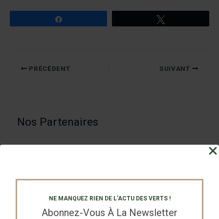
Partagez
Tweetez
PRÉCÉDENT
SUIVANT
Nos Partenaires
NE MANQUEZ RIEN DE L'ACTU DES VERTS !
Abonnez-Vous À La Newsletter