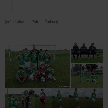
(crédit photos : Patrice Guilhou)