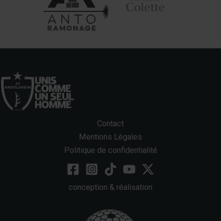
Contact
Mentions Légales
Politique de confidentialité
conception & réalisation