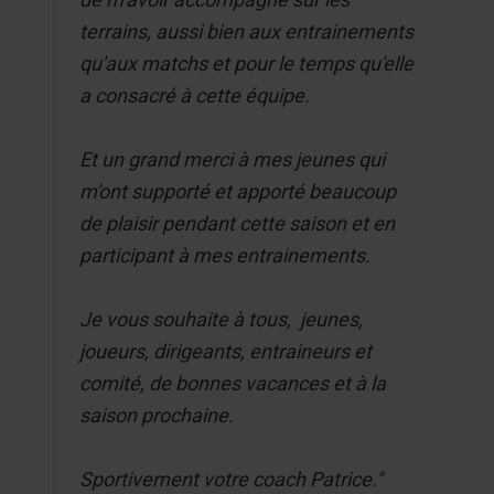
terrains, aussi bien aux entrainements
qu'aux matchs et pour le temps qu'elle
a consacré à cette équipe.
Et un grand merci à mes jeunes qui
m'ont supporté et apporté beaucoup
de plaisir pendant cette saison et en
participant à mes entrainements.
Je vous souhaite à tous, jeunes,
joueurs, dirigeants, entraineurs et
comité, de bonnes vacances et à la
saison prochaine.
Sportivement votre coach Patrice."