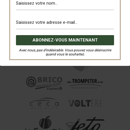
Avec nous, pas d’indésirable. Vous pouvez vous désinscrire
quand vous le souhaitez.