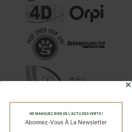
NE MANQUEZ RIEN DE L'ACTU DES VERTS !
Abonnez-Vous À La Newsletter