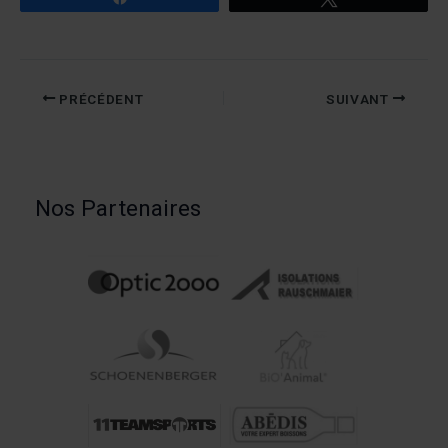
PRÉCÉDENT
SUIVANT
Nos Partenaires