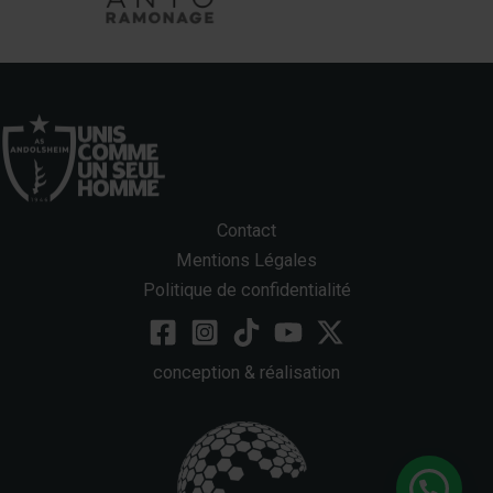
Contact
Mentions Légales
Politique de confidentialité
conception & réalisation