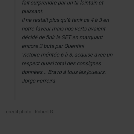
fait surprendre par un tir lointain et
puissant.
Il ne restait plus qu’à tenir ce 4 à 3 en
notre faveur mais nos verts avaient
décidé de finir le SET en marquant
encore 2 buts par Quentin!
Victoire méritée 6 à 3, acquise avec un
respect quasi total des consignes
données... Bravo à tous les joueurs.
Jorge Ferreira
credit photo : Robert G.