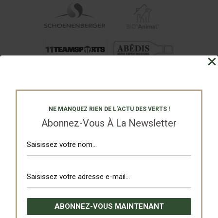
NE MANQUEZ RIEN DE L'ACTU DES VERTS !
Abonnez-Vous À La Newsletter