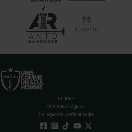
Contact
Mentions Légales
Politique de confidentialité