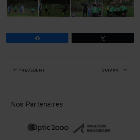
Partagez
Tweetez
PRÉCÉDENT
SUIVANT
Nos Partenaires