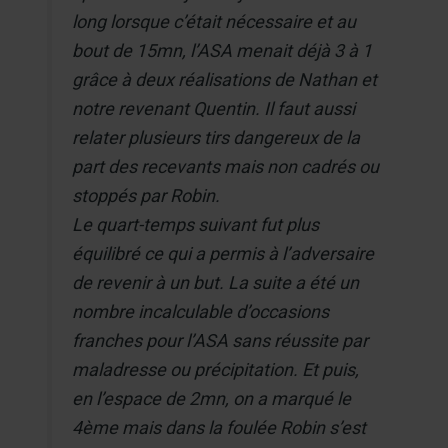
long lorsque c’était nécessaire et au
bout de 15mn, l’ASA menait déjà 3 à 1
grâce à deux réalisations de Nathan et
notre revenant Quentin. Il faut aussi
relater plusieurs tirs dangereux de la
part des recevants mais non cadrés ou
stoppés par Robin.
Le quart-temps suivant fut plus
équilibré ce qui a permis à l’adversaire
de revenir à un but. La suite a été un
nombre incalculable d’occasions
franches pour l’ASA sans réussite par
maladresse ou précipitation. Et puis,
en l’espace de 2mn, on a marqué le
4ème mais dans la foulée Robin s’est