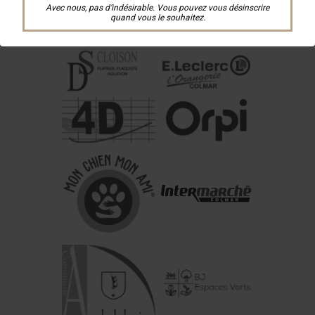
Avec nous, pas d’indésirable. Vous pouvez vous désinscrire
quand vous le souhaitez.