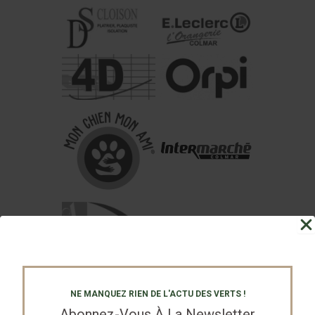
NE MANQUEZ RIEN DE L'ACTU DES VERTS !
Abonnez-Vous À La Newsletter