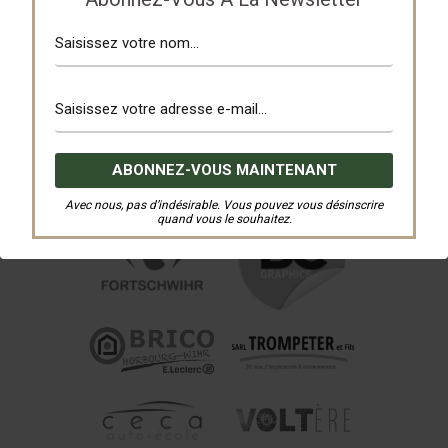
Avec nous, pas d’indésirable. Vous pouvez vous désinscrire
quand vous le souhaitez.