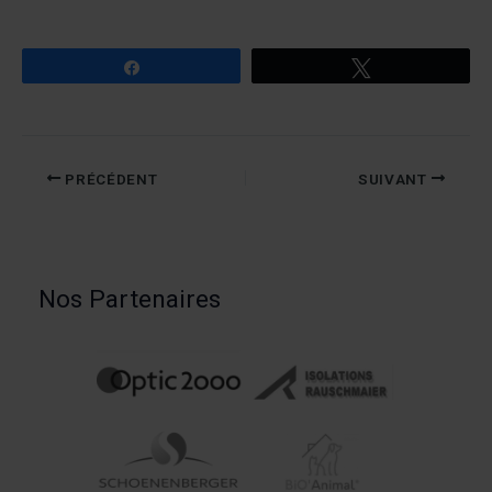
Partagez
Tweetez
PRÉCÉDENT
SUIVANT
Nos Partenaires