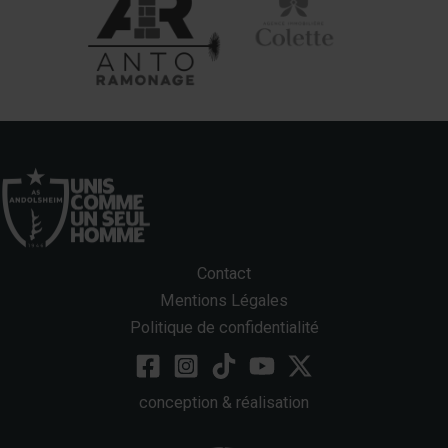
Contact
Mentions Légales
Politique de confidentialité
conception & réalisation