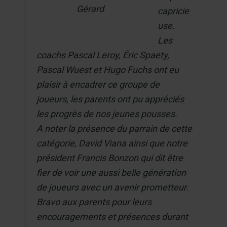
Gérard
capricie
use.
Les
coachs Pascal Leroy, Éric Spaety,
Pascal Wuest et Hugo Fuchs ont eu
plaisir à encadrer ce groupe de
joueurs, les parents ont pu appréciés
les progrès de nos jeunes pousses.
A noter la présence du parrain de cette
catégorie, David Viana ainsi que notre
président Francis Bonzon qui dit être
fier de voir une aussi belle génération
de joueurs avec un avenir prometteur.
Bravo aux parents pour leurs
encouragements et présences durant