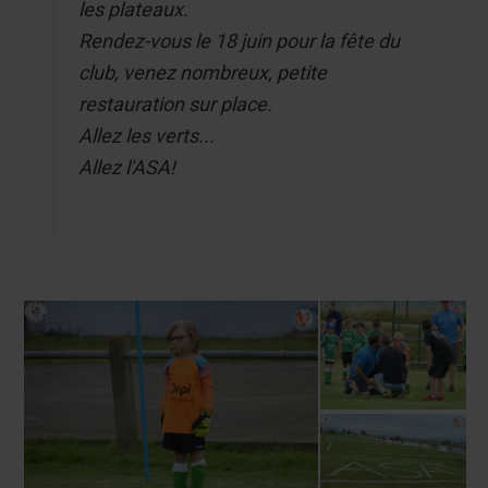
les plateaux.
Rendez-vous le 18 juin pour la fête du
club, venez nombreux, petite
restauration sur place.
Allez les verts...
Allez l'ASA!