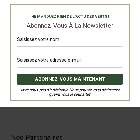
NE MANQUEZ RIEN DE L'ACTU DES VERTS !
Abonnez-Vous À La Newsletter
Partagez
Tweetez
Avec nous, pas d’indésirable. Vous pouvez vous désinscrire
quand vous le souhaitez.
PRÉCÉDENT
SUIVANT
Nos Partenaires