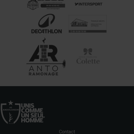
Contact