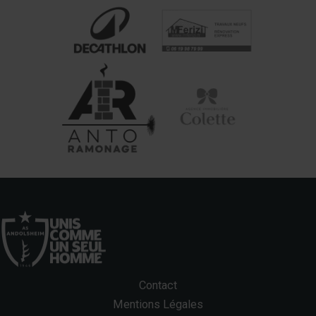
Contact
Mentions Légales