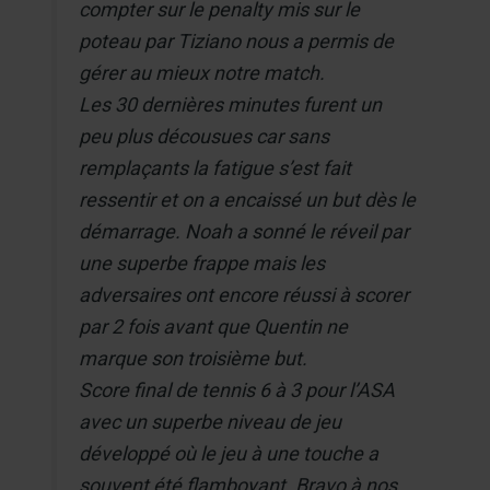
compter sur le penalty mis sur le
poteau par Tiziano nous a permis de
gérer au mieux notre match.
Les 30 dernières minutes furent un
peu plus décousues car sans
remplaçants la fatigue s’est fait
ressentir et on a encaissé un but dès le
démarrage. Noah a sonné le réveil par
une superbe frappe mais les
adversaires ont encore réussi à scorer
par 2 fois avant que Quentin ne
marque son troisième but.
Score final de tennis 6 à 3 pour l’ASA
avec un superbe niveau de jeu
développé où le jeu à une touche a
souvent été flamboyant. Bravo à nos