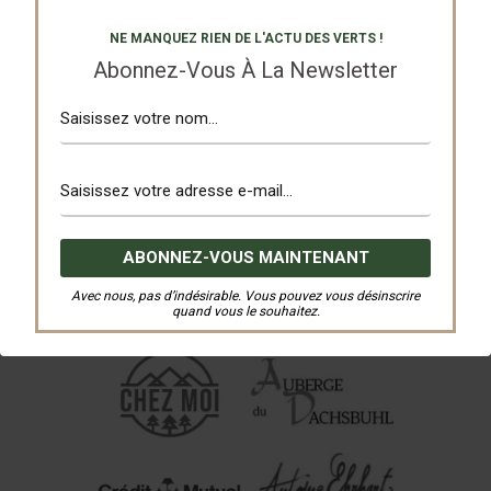
NE MANQUEZ RIEN DE L'ACTU DES VERTS !
Abonnez-Vous À La Newsletter
Avec nous, pas d’indésirable. Vous pouvez vous désinscrire
quand vous le souhaitez.