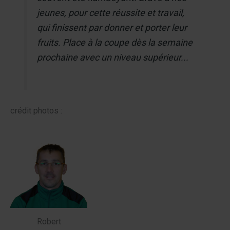
jeunes, pour cette réussite et travail,
qui finissent par donner et porter leur
fruits. Place à la coupe dès la semaine
prochaine avec un niveau supérieur...
crédit photos :
Robert