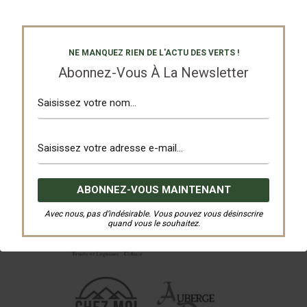
Nos Partenaires
NE MANQUEZ RIEN DE L'ACTU DES VERTS !
Abonnez-Vous À La Newsletter
Avec nous, pas d’indésirable. Vous pouvez vous désinscrire
quand vous le souhaitez.