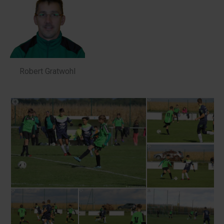
Robert Gratwohl