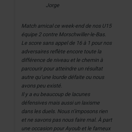
Jorge
Match amical ce week-end de nos U15
équipe 2 contre Morschwiller-le-Bas.
Le score sans appel de 16 à 1 pour nos
adversaires reflète encore toute la
différence de niveau et le chemin à
parcourir pour atteindre un résultat
autre qu’une lourde défaite ou nous
avons peu existé.
Il y a eu beaucoup de lacunes
défensives mais aussi un laxisme
dans les duels. Nous n’imposons rien
et ne savons pas nous faire mal. À part
une occasion pour Ayoub et le fameux