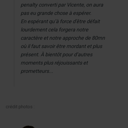
penalty converti par Vicente, on aura
pas eu grande chose à espérer.
En espérant qu’à force d’être défait
lourdement cela forgera notre
caractère et notre approche de 80mn
où il faut savoir être mordant et plus
présent. À bientôt pour d’autres
moments plus réjouissants et
prometteurs...
crédit photos :